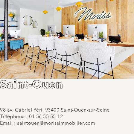
Saint-Ouen
98 av. Gabriel Péri, 93400 Saint-Ouen-sur-Seine
Téléphone :
01 56 55 55 12
Email :
saintouen@morissimmobilier.com