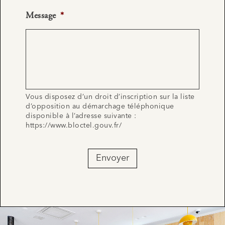
Message
*
Vous disposez d’un droit d’inscription sur la liste
d’opposition au démarchage téléphonique
disponible à l’adresse suivante :
https://www.bloctel.gouv.fr/
Envoyer