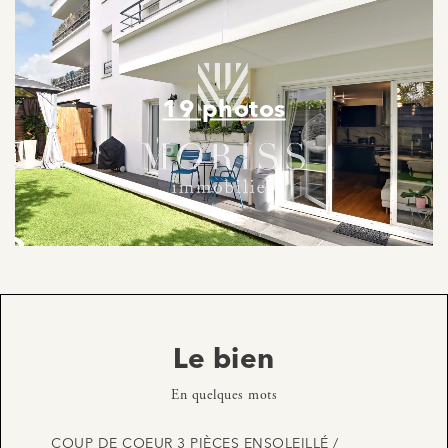
19 photos
Le bien
En quelques mots
COUP DE COEUR 3 PIÈCES ENSOLEILLÉ /