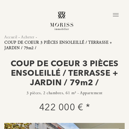
Accueil
-
Acheter
-
COUP DE COEUR 3 PIÈCES ENSOLEILLÉ / TERRASSE +
JARDIN / 79m2 /
COUP DE COEUR 3 PIÈCES
ENSOLEILLÉ / TERRASSE +
JARDIN / 79m2 /
3 pièces, 2 chambres, 61 m² - Appartement
422 000 € *