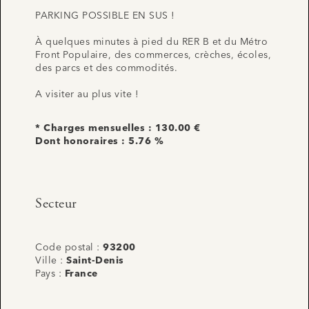
PARKING POSSIBLE EN SUS !
À quelques minutes à pied du RER B et du Métro
Front Populaire, des commerces, crèches, écoles,
des parcs et des commodités.
A visiter au plus vite !
* Charges mensuelles : 130.00 €
Dont honoraires : 5.76 %
Secteur
Code postal :
93200
Ville :
Saint-Denis
Pays :
France