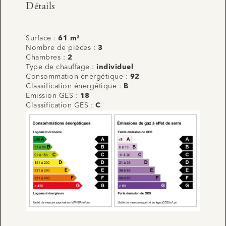
Détails
Surface :
61 m²
Nombre de pièces :
3
Chambres :
2
Type de chauffage :
individuel
Consommation énergétique :
92
Classification énergétique :
B
Emission GES :
18
Classification GES :
C