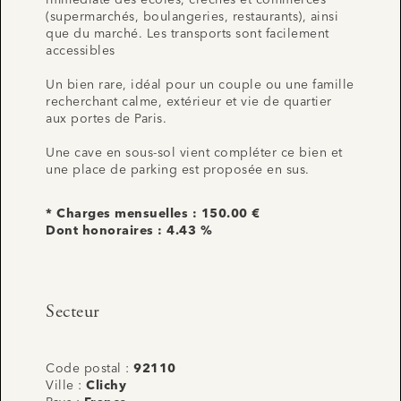
(supermarchés, boulangeries, restaurants), ainsi
que du marché. Les transports sont facilement
accessibles
Un bien rare, idéal pour un couple ou une famille
recherchant calme, extérieur et vie de quartier
aux portes de Paris.
Une cave en sous-sol vient compléter ce bien et
une place de parking est proposée en sus.
* Charges mensuelles : 150.00 €
Dont honoraires : 4.43 %
Secteur
Code postal :
92110
Ville :
Clichy