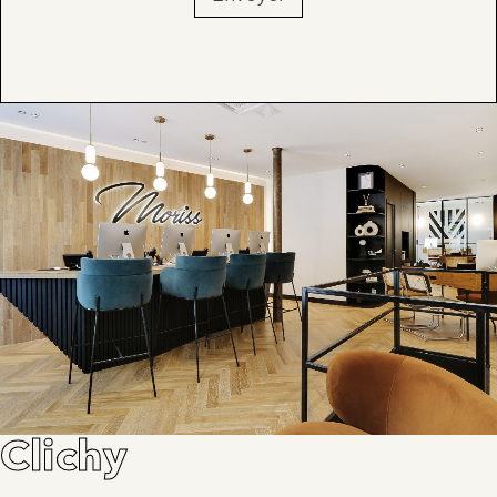
Clichy