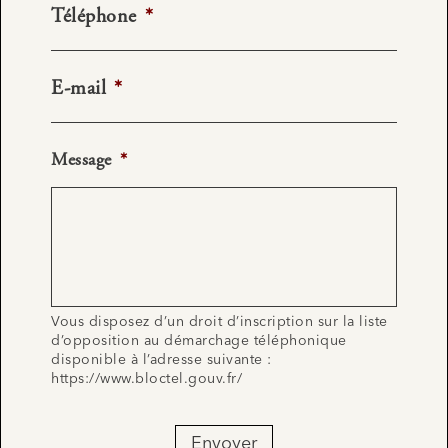
Téléphone
*
E-mail
*
Message
*
Vous disposez d’un droit d’inscription sur la liste
d’opposition au démarchage téléphonique
disponible à l’adresse suivante :
https://www.bloctel.gouv.fr/
Envoyer