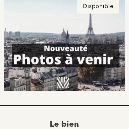
Disponible
Le bien