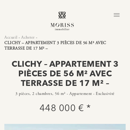
Accueil
-
Acheter
-
CLICHY – APPARTEMENT 3 PIÈCES DE 56 M² AVEC
TERRASSE DE 17 M² –
CLICHY – APPARTEMENT 3
PIÈCES DE 56 M² AVEC
TERRASSE DE 17 M² –
3 pièces, 2 chambres, 56 m² - Appartement - Exclusivité
448 000 € *