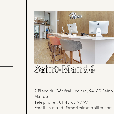
Saint-Mandé
2 Place du Général Leclerc, 94160 Saint-
Mandé
Téléphone :
01 43 65 99 99
Email :
stmande@morissimmobilier.com