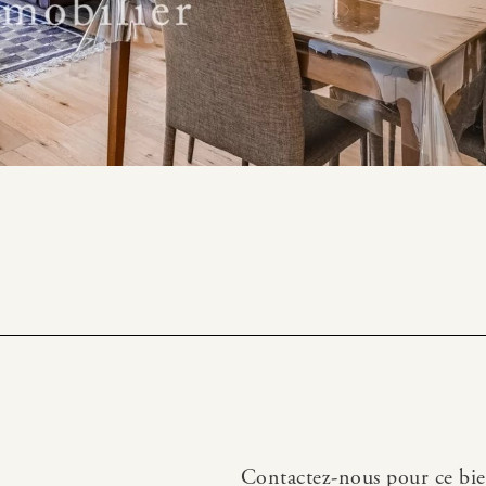
Contactez-nous pour ce bi