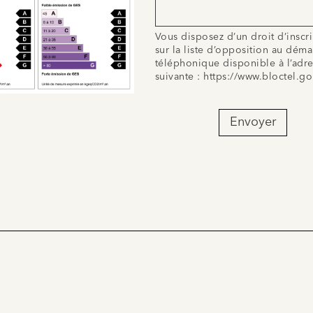
Vous disposez d’un droit d’inscr
sur la liste d’opposition au dém
téléphonique disponible à l’adr
suivante :
https://www.bloctel.go
Envoyer