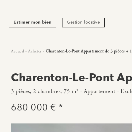
Estimer mon bien
Gestion locative
Accueil
-
Acheter
-
Charenton-Le-Pont Appartement de 3 pièces + 
Charenton-Le-Pont Ap
3 pièces, 2 chambres, 75 m² - Appartement - Exclu
680 000 € *