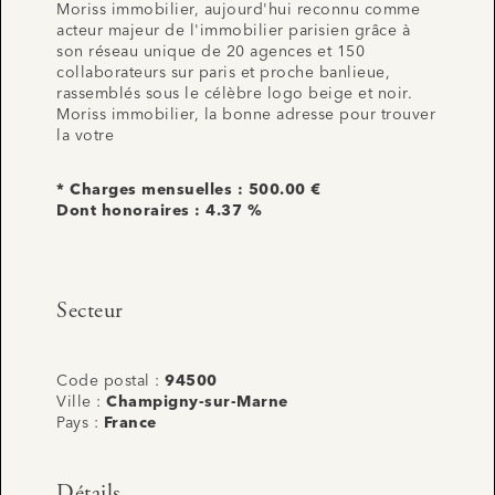
Moriss immobilier, aujourd'hui reconnu comme
acteur majeur de l'immobilier parisien grâce à
son réseau unique de 20 agences et 150
collaborateurs sur paris et proche banlieue,
rassemblés sous le célèbre logo beige et noir.
Moriss immobilier, la bonne adresse pour trouver
la votre
* Charges mensuelles : 500.00 €
Dont honoraires : 4.37 %
Secteur
Code postal :
94500
Ville :
Champigny-sur-Marne
Pays :
France
Détails