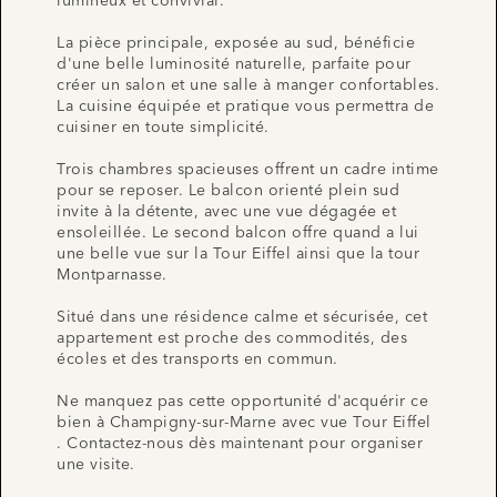
lumineux et convivial.
La pièce principale, exposée au sud, bénéficie
d'une belle luminosité naturelle, parfaite pour
créer un salon et une salle à manger confortables.
La cuisine équipée et pratique vous permettra de
cuisiner en toute simplicité.
Trois chambres spacieuses offrent un cadre intime
pour se reposer. Le balcon orienté plein sud
invite à la détente, avec une vue dégagée et
ensoleillée. Le second balcon offre quand a lui
une belle vue sur la Tour Eiffel ainsi que la tour
Montparnasse.
Situé dans une résidence calme et sécurisée, cet
appartement est proche des commodités, des
écoles et des transports en commun.
Ne manquez pas cette opportunité d'acquérir ce
bien à Champigny-sur-Marne avec vue Tour Eiffel
. Contactez-nous dès maintenant pour organiser
une visite.