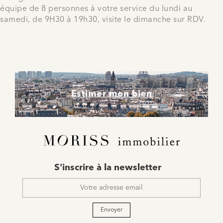
équipe de 8 personnes à votre service du lundi au
samedi, de 9H30 à 19h30, visite le dimanche sur RDV.
Estimer mon bien
E-
S'inscrire à la newsletter
mail
*
Envoyer