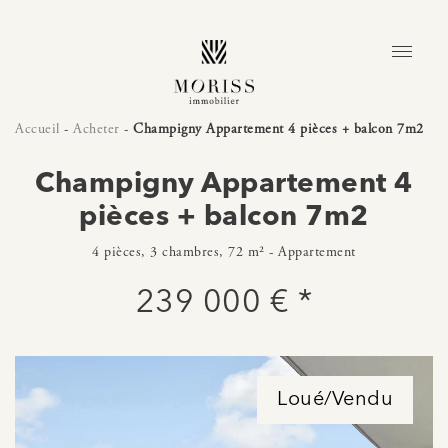
Accueil
-
Acheter
-
Champigny Appartement 4 pièces + balcon 7m2
Champigny Appartement 4
pièces + balcon 7m2
4 pièces, 3 chambres, 72 m² - Appartement
239 000 € *
Loué/Vendu