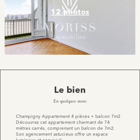
12 photos
Le bien
En quelques mots
Champigny Appartement 4 pièces + balcon 7m2
Découvrez cet appartement charmant de 74
mètres carrés, comprenant un balcon de 7m2.
Son agencement astucieux offre un espace