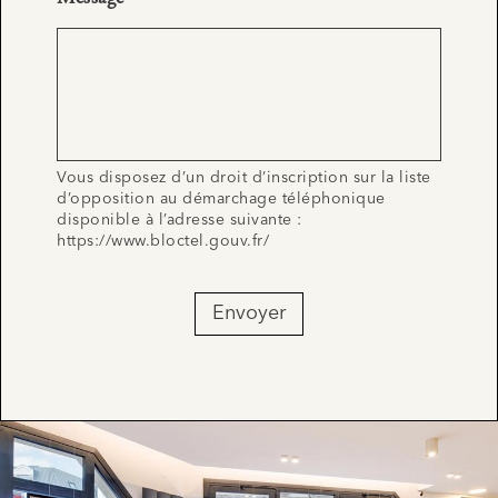
Vous disposez d’un droit d’inscription sur la liste
d’opposition au démarchage téléphonique
disponible à l’adresse suivante :
https://www.bloctel.gouv.fr/
Envoyer