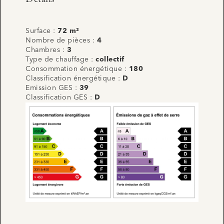
Surface :
72 m²
Nombre de pièces :
4
Chambres :
3
Type de chauffage :
collectif
Consommation énergétique :
180
Classification énergétique :
D
Emission GES :
39
Classification GES :
D