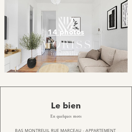
14 photos
Le bien
En quelques mots
BAS MONTREUIL RUE MARCEAU - APPARTEMENT