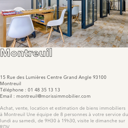
Montreuil
15 Rue des Lumières Centre Grand Angle 93100
Montreuil
Téléphone :
01 48 35 13 13
Email :
montreuil@morissimmobilier.com
Achat, vente, location et estimation de biens immobiliers
à Montreuil Une équipe de 8 personnes à votre service du
lundi au samedi, de 9H30 à 19h30, visite le dimanche sur
RDV.