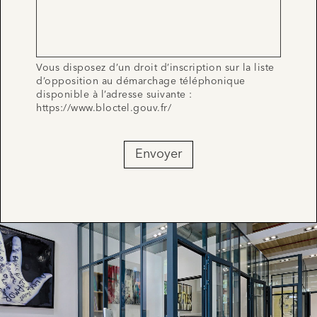
Vous disposez d’un droit d’inscription sur la liste
d’opposition au démarchage téléphonique
disponible à l’adresse suivante :
https://www.bloctel.gouv.fr/
Envoyer