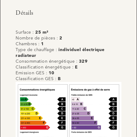
Détails
Surface :
25 m²
Nombre de pièces :
2
Chambres :
1
Type de chauffage :
individuel électrique
radiateur
Consommation énergétique :
329
Classification énergétique :
E
Emission GES :
10
Classification GES :
B