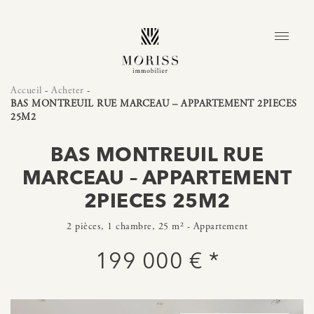
Accueil
-
Acheter
-
BAS MONTREUIL RUE MARCEAU – APPARTEMENT 2PIECES
25M2
BAS MONTREUIL RUE
MARCEAU – APPARTEMENT
2PIECES 25M2
2 pièces, 1 chambre, 25 m² - Appartement
199 000 € *