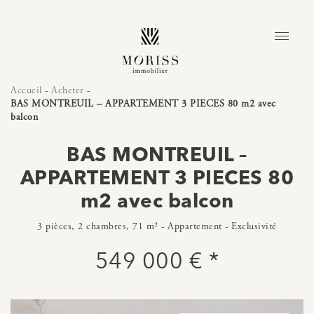
Accueil
-
Acheter
-
BAS MONTREUIL – APPARTEMENT 3 PIECES 80 m2 avec
balcon
BAS MONTREUIL –
APPARTEMENT 3 PIECES 80
m2 avec balcon
3 pièces, 2 chambres, 71 m² - Appartement - Exclusivité
549 000 € *