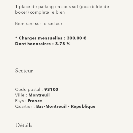
1 place de parking en sous-sol (possibilité de
boxer) complète le bien
Bien rare sur le secteur
* Charges mensuelles : 300.00 €
Dont honoraires : 3.78 %
Secteur
Code postal :
93100
Ville :
Montreuil
Pays :
France
Quartier :
Bas-Montreuil - République
Détails