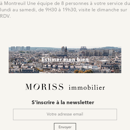
à Montreuil Une équipe de 8 personnes à votre service du
lundi au samedi, de 9H30 à 19h30, visite le dimanche sur
RDV.
Estimer mon bien
E-
S'inscrire à la newsletter
mail
*
Envoyer