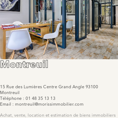
Montreuil
15 Rue des Lumières Centre Grand Angle 93100
Montreuil
Téléphone :
01 48 35 13 13
Email :
montreuil@morissimmobilier.com
Achat, vente, location et estimation de biens immobiliers