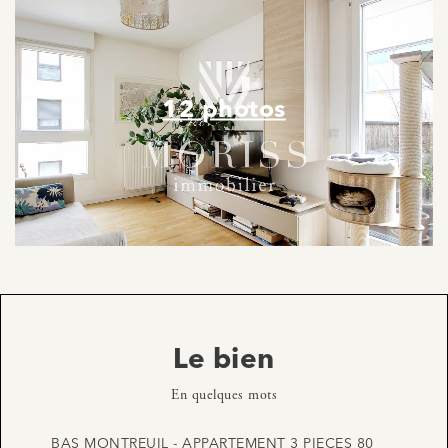
12 photos
Le bien
En quelques mots
BAS MONTREUIL - APPARTEMENT 3 PIECES 80