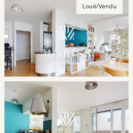
Loué/Vendu