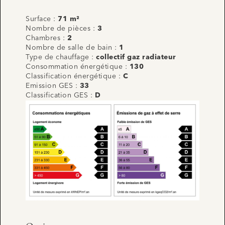
Surface :
71 m²
Nombre de pièces :
3
Chambres :
2
Nombre de salle de bain :
1
Type de chauffage :
collectif gaz radiateur
Consommation énergétique :
130
Classification énergétique :
C
Emission GES :
33
Classification GES :
D