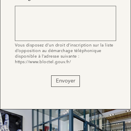
Vous disposez d’un droit d’inscription sur la liste
d’opposition au démarchage téléphonique
disponible à l’adresse suivante :
https://www.bloctel.gouv.fr/
Envoyer