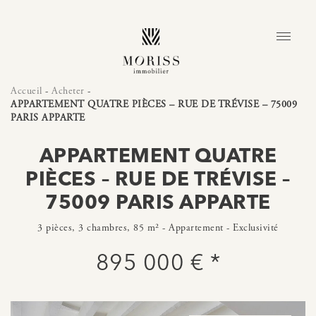
Accueil
-
Acheter
-
APPARTEMENT QUATRE PIÈCES – RUE DE TRÉVISE – 75009
PARIS APPARTE
APPARTEMENT QUATRE
PIÈCES – RUE DE TRÉVISE –
75009 PARIS APPARTE
3 pièces, 3 chambres, 85 m² - Appartement - Exclusivité
895 000 € *