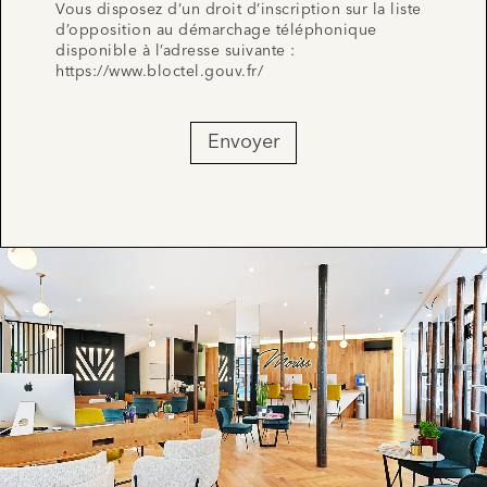
Vous disposez d’un droit d’inscription sur la liste
d’opposition au démarchage téléphonique
disponible à l’adresse suivante :
https://www.bloctel.gouv.fr/
Envoyer