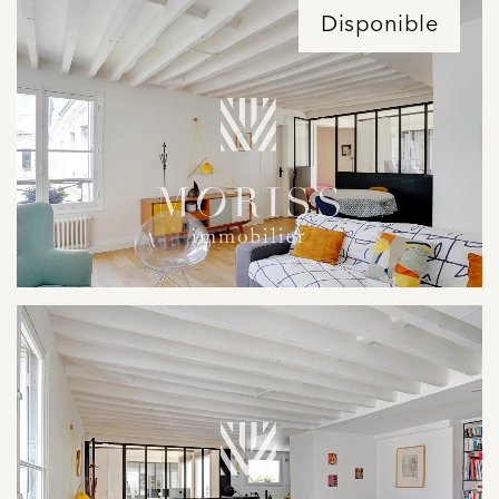
Disponible