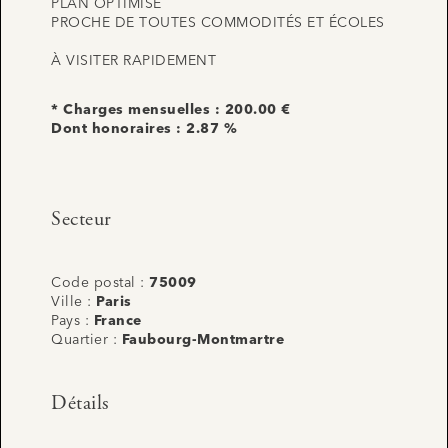
PLAN OPTIMISÉ
PROCHE DE TOUTES COMMODITÉS ET ÉCOLES
À VISITER RAPIDEMENT
* Charges mensuelles : 200.00 €
Dont honoraires : 2.87 %
Secteur
Code postal :
75009
Ville :
Paris
Pays :
France
Quartier :
Faubourg-Montmartre
Détails