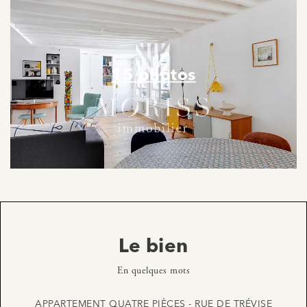
15 photos
Le bien
En quelques mots
APPARTEMENT QUATRE PIÈCES - RUE DE TRÉVISE