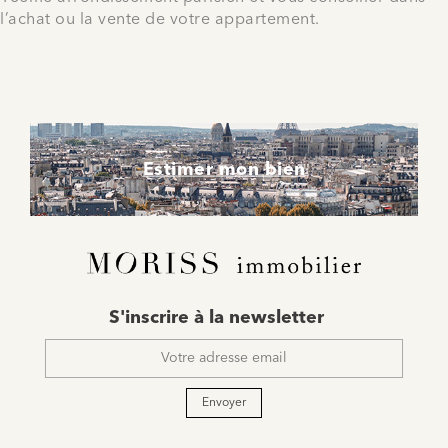
l’achat ou la vente de votre appartement.
Estimer mon bien
E-
S'inscrire à la newsletter
mail
*
Envoyer