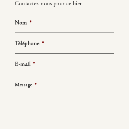
Contactez-nous pour ce bien
Nom
*
Téléphone
*
E-mail
*
Message
*