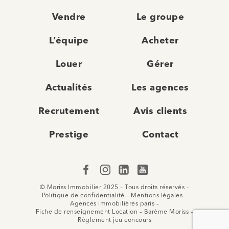
Vendre
Le groupe
L’équipe
Acheter
Louer
Gérer
Actualités
Les agences
Recrutement
Avis clients
Prestige
Contact
© Moriss Immobilier 2025 – Tous droits réservés –
Politique de confidentialité
–
Mentions légales
–
Agences immobilières paris
–
Fiche de renseignement Location
–
Barème Moriss
–
Règlement jeu concours