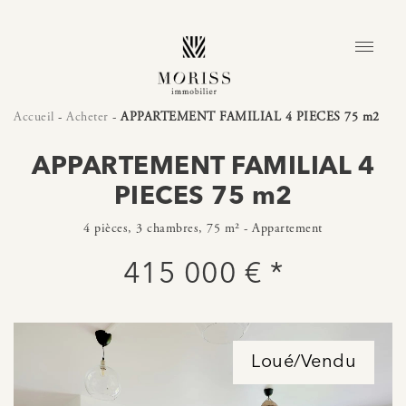
Accueil
-
Acheter
-
APPARTEMENT FAMILIAL 4 PIECES 75 m2
APPARTEMENT FAMILIAL 4
PIECES 75 m2
4 pièces, 3 chambres, 75 m² - Appartement
415 000 € *
Loué/Vendu