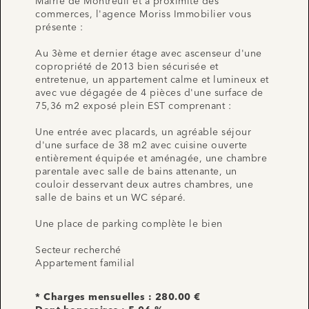
Mairie de Montreuil et à proximité des
commerces, l'agence Moriss Immobilier vous
présente :
Au 3ème et dernier étage avec ascenseur d'une
copropriété de 2013 bien sécurisée et
entretenue, un appartement calme et lumineux et
avec vue dégagée de 4 pièces d'une surface de
75,36 m2 exposé plein EST comprenant :
Une entrée avec placards, un agréable séjour
d'une surface de 38 m2 avec cuisine ouverte
entièrement équipée et aménagée, une chambre
parentale avec salle de bains attenante, un
couloir desservant deux autres chambres, une
salle de bains et un WC séparé.
Une place de parking complète le bien
Secteur recherché
Appartement familial
* Charges mensuelles : 280.00 €