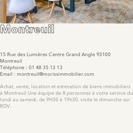
Montreuil
15 Rue des Lumières Centre Grand Angle 93100
Montreuil
Téléphone :
01 48 35 13 13
Email :
montreuil@morissimmobilier.com
Achat, vente, location et estimation de biens immobiliers
à Montreuil Une équipe de 8 personnes à votre service du
lundi au samedi, de 9H30 à 19h30, visite le dimanche sur
RDV.