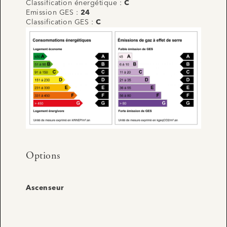
Classification énergétique :
C
Emission GES :
24
Classification GES :
C
Options
Ascenseur