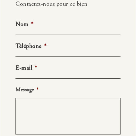
Contactez-nous pour ce bien
Nom
*
Téléphone
*
E-mail
*
Message
*