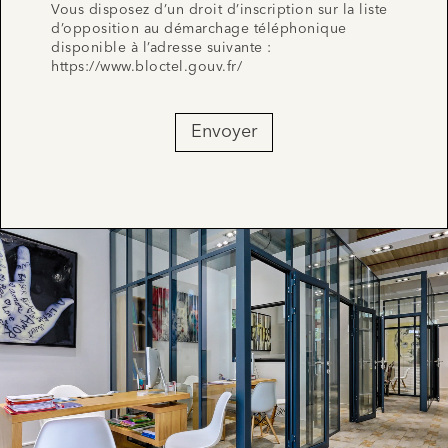
Vous disposez d’un droit d’inscription sur la liste
d’opposition au démarchage téléphonique
disponible à l’adresse suivante :
https://www.bloctel.gouv.fr/
Envoyer