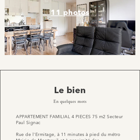
11 photos
Le bien
En quelques mots
APPARTEMENT FAMILIAL 4 PIECES 75 m2 Secteur
Paul Signac
Rue de l'Ermitage, à 11 minutes à pied du métro