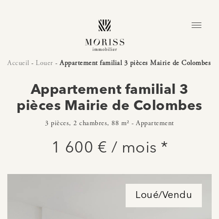
Accueil
-
Louer
-
Appartement familial 3 pièces Mairie de Colombes
Appartement familial 3
pièces Mairie de Colombes
3 pièces, 2 chambres, 88 m² - Appartement
1 600 € / mois *
Loué/Vendu