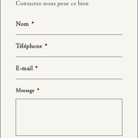
Contactez-nous pour ce bien
Nom
*
Téléphone
*
E-mail
*
Message
*