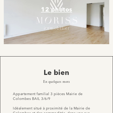
12 photos
Le bien
En quelques mots
Appartement familial 3 pièces Mairie de
Colombes BAIL 3/6/9
Idéalement situé à proximité de la Mairie de