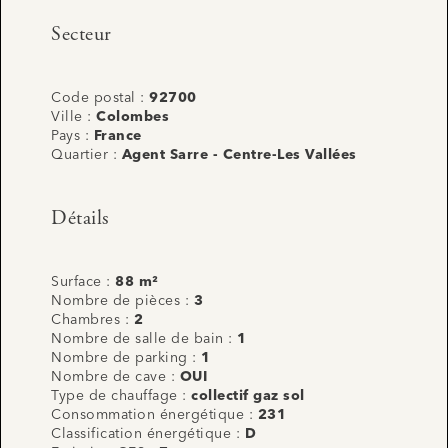
Secteur
Code postal :
92700
Ville :
Colombes
Pays :
France
Quartier :
Agent Sarre - Centre-Les Vallées
Détails
Surface :
88 m²
Nombre de pièces :
3
Chambres :
2
Nombre de salle de bain :
1
Nombre de parking :
1
Nombre de cave :
OUI
Type de chauffage :
collectif gaz sol
Consommation énergétique :
231
Classification énergétique :
D