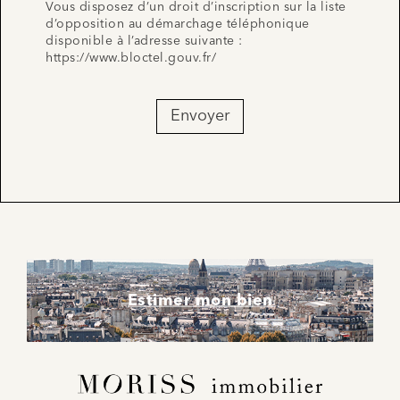
Vous disposez d’un droit d’inscription sur la liste
d’opposition au démarchage téléphonique
disponible à l’adresse suivante :
https://www.bloctel.gouv.fr/
Envoyer
Estimer mon bien