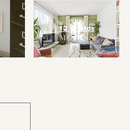
12 photos