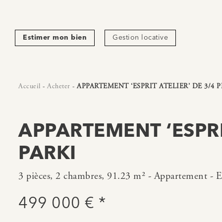
Estimer mon bien
Gestion locative
Accueil
-
Acheter
-
APPARTEMENT ‘ESPRIT ATELIER’ DE 3/4 P
APPARTEMENT ‘ESPRI
PARKI
3 pièces, 2 chambres, 91.23 m² - Appartement - E
499 000 € *