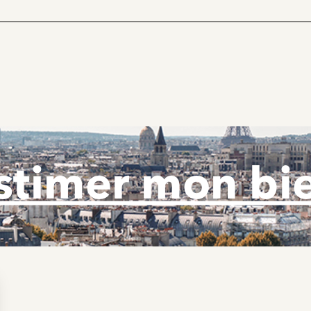
stimer mon bi