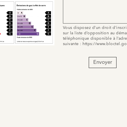
Vous disposez d’un droit d’inscr
sur la liste d’opposition au dém
téléphonique disponible à l’adr
suivante :
https://www.bloctel.go
Envoyer