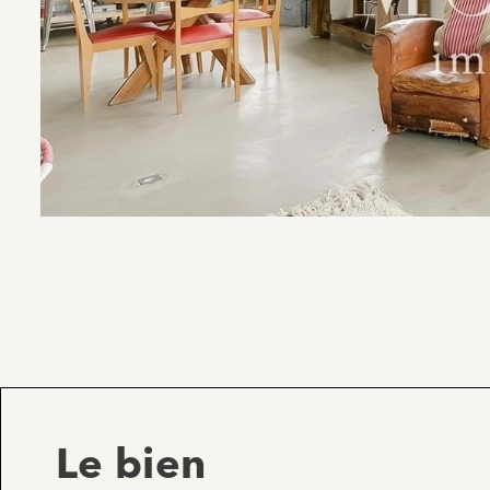
Le bien