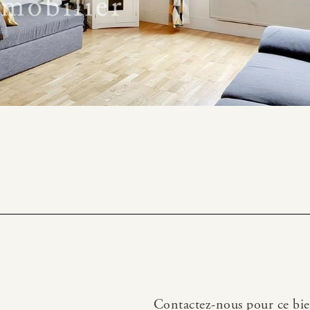
Contactez-nous pour ce bi