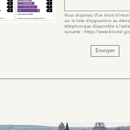
Vous disposez d’un droit d’inscr
sur la liste d’opposition au dém
téléphonique disponible à l’adr
suivante :
https://www.bloctel.go
Envoyer