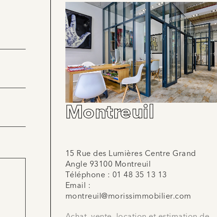
Montreuil
15 Rue des Lumières Centre Grand
Angle 93100 Montreuil
Téléphone :
01 48 35 13 13
Email :
montreuil@morissimmobilier.com