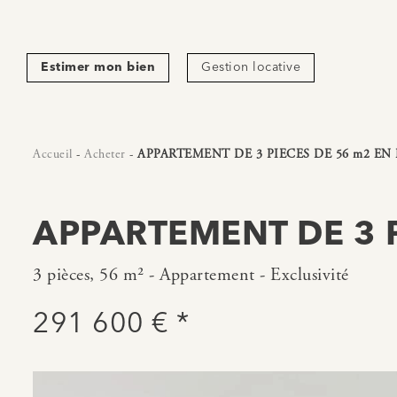
Estimer mon bien
Gestion locative
Accueil
-
Acheter
-
APPARTEMENT DE 3 PIECES DE 56 m2 EN
APPARTEMENT DE 3 P
3 pièces, 56 m² - Appartement - Exclusivité
291 600 € *