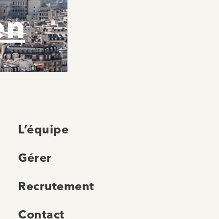
en
L’équipe
Gérer
Recrutement
Contact