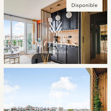
Disponible