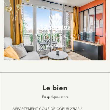
12 photos
Le bien
En quelques mots
APPARTEMENT COUP DE COEUR 27M2 /