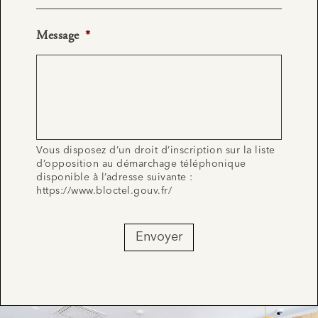
Message
*
Vous disposez d’un droit d’inscription sur la liste
d’opposition au démarchage téléphonique
disponible à l’adresse suivante :
https://www.bloctel.gouv.fr/
Envoyer