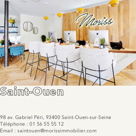
Saint-Ouen
98 av. Gabriel Péri, 93400 Saint-Ouen-sur-Seine
Téléphone :
01 56 55 55 12
Email :
saintouen@morissimmobilier.com