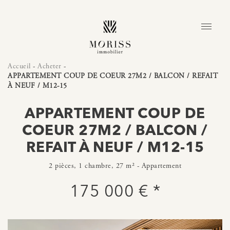
Accueil
-
Acheter
-
APPARTEMENT COUP DE COEUR 27M2 / BALCON / REFAIT
À NEUF / M12-15
APPARTEMENT COUP DE
COEUR 27M2 / BALCON /
REFAIT À NEUF / M12-15
2 pièces, 1 chambre, 27 m² - Appartement
175 000 € *