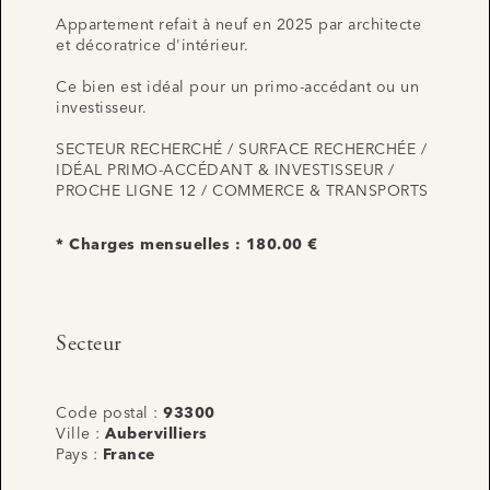
Appartement refait à neuf en 2025 par architecte
et décoratrice d'intérieur.
Ce bien est idéal pour un primo-accédant ou un
investisseur.
SECTEUR RECHERCHÉ / SURFACE RECHERCHÉE /
IDÉAL PRIMO-ACCÉDANT & INVESTISSEUR /
PROCHE LIGNE 12 / COMMERCE & TRANSPORTS
* Charges mensuelles : 180.00 €
Secteur
Code postal :
93300
Ville :
Aubervilliers
Pays :
France