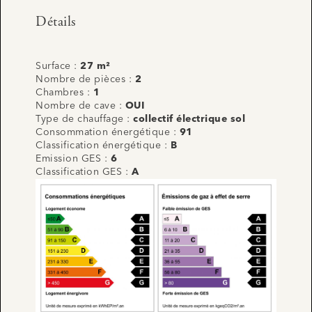
Détails
Surface :
27 m²
Nombre de pièces :
2
Chambres :
1
Nombre de cave :
OUI
Type de chauffage :
collectif électrique sol
Consommation énergétique :
91
Classification énergétique :
B
Emission GES :
6
Classification GES :
A