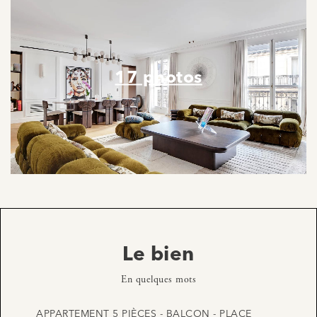
17 photos
Le bien
En quelques mots
APPARTEMENT 5 PIÈCES - BALCON - PLACE