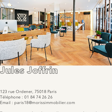
Jules Joffrin
123 rue Ordener, 75018 Paris
Téléphone :
01 84 74 26 26
Email :
paris18@morissimmobilier.com