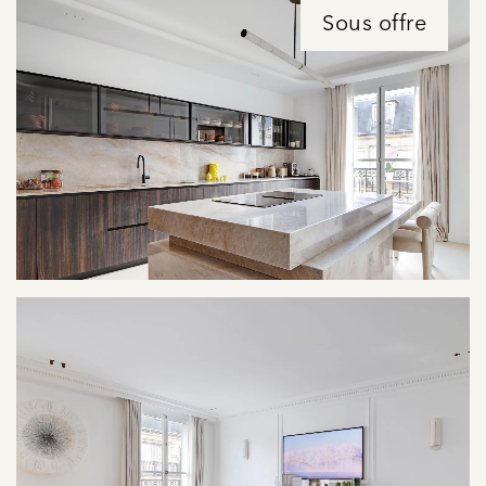
Sous offre