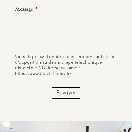
Message
*
Vous disposez d’un droit d’inscription sur la liste
d’opposition au démarchage téléphonique
disponible à l’adresse suivante :
https://www.bloctel.gouv.fr/
Envoyer