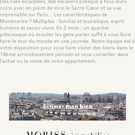
Des rues escarpées, des escaliers presque à tous leurs
coins avec en point de mire le Sacré Cœur et sa vue
imprenable sur Paris… Les caractéristiques de
Montmartre ? Multiples : familial et touristique, esprit
bohème et savoir-vivre. En 2 mots : un quartier
pittoresque où écouter les gens parler suffit à vous faire
faire le tour du monde en une journée. Notre équipe est à
votre disposition pour vous faire visiter des biens dans le
18ème arrondissement parisien et vous conseiller dans
l’achat ou la vente de votre appartement.
Estimer mon bien