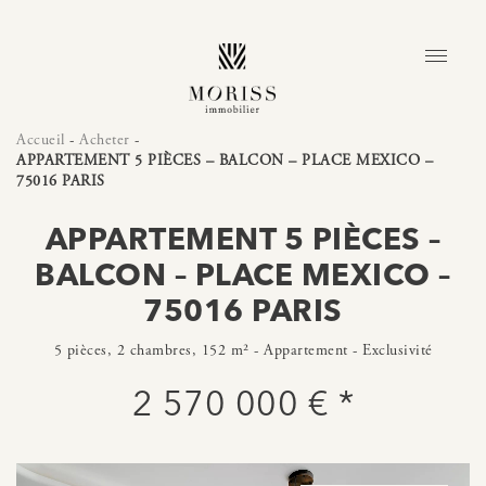
Accueil
-
Acheter
-
APPARTEMENT 5 PIÈCES – BALCON – PLACE MEXICO –
75016 PARIS
APPARTEMENT 5 PIÈCES –
BALCON – PLACE MEXICO –
75016 PARIS
5 pièces, 2 chambres, 152 m² - Appartement - Exclusivité
2 570 000 € *