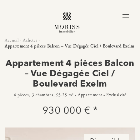
Accueil
-
Acheter
-
Appartement 4 pièces Balcon – Vue Dégagée Ciel / Boulevard Exelm
Appartement 4 pièces Balcon
– Vue Dégagée Ciel /
Boulevard Exelm
4 pièces, 3 chambres, 93.25 m² - Appartement - Exclusivité
930 000 € *