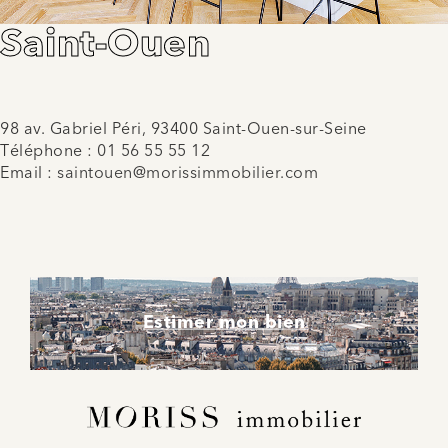
Saint-Ouen
98 av. Gabriel Péri, 93400 Saint-Ouen-sur-Seine
Téléphone :
01 56 55 55 12
Email :
saintouen@morissimmobilier.com
Estimer mon bien