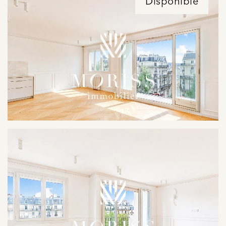
Disponible