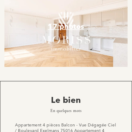
17 photos
Le bien
En quelques mots
Appartement 4 pièces Balcon - Vue Dégagée Ciel
/ Boulevard Exelmans 75016 Appartement 4