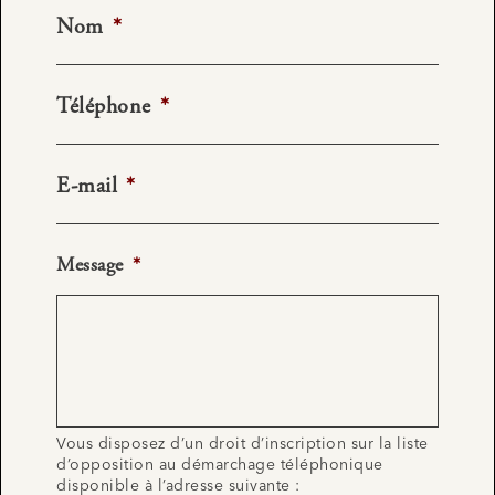
Nom
*
Téléphone
*
E-mail
*
Message
*
Vous disposez d’un droit d’inscription sur la liste
d’opposition au démarchage téléphonique
disponible à l’adresse suivante :