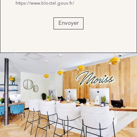
https://www.bloctel.gouv.fr/
Envoyer