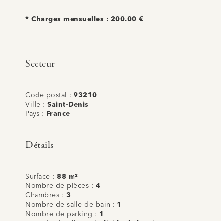
* Charges mensuelles : 200.00 €
Secteur
Code postal :
93210
Ville :
Saint-Denis
Pays :
France
Détails
Surface :
88 m²
Nombre de pièces :
4
Chambres :
3
Nombre de salle de bain :
1
Nombre de parking :
1