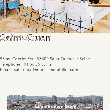
Saint-Ouen
98 av. Gabriel Péri, 93400 Saint-Ouen-sur-Seine
Téléphone :
01 56 55 55 12
Email :
saintouen@morissimmobilier.com
Estimer mon bien