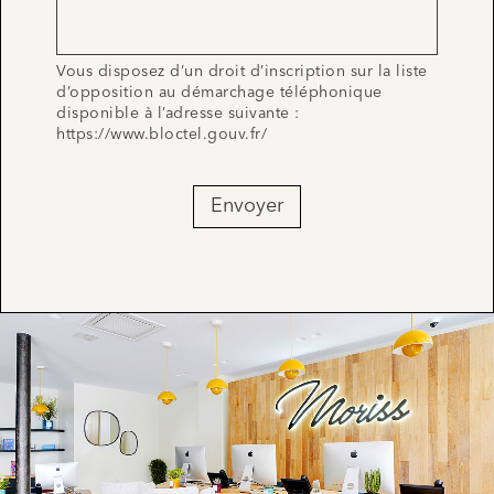
Vous disposez d’un droit d’inscription sur la liste
d’opposition au démarchage téléphonique
disponible à l’adresse suivante :
https://www.bloctel.gouv.fr/
Envoyer