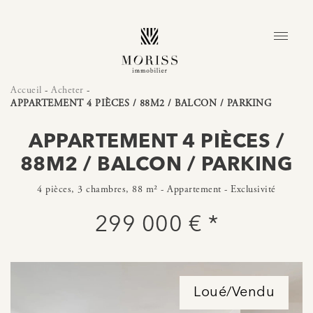
Accueil
-
Acheter
-
APPARTEMENT 4 PIÈCES / 88M2 / BALCON / PARKING
APPARTEMENT 4 PIÈCES /
88M2 / BALCON / PARKING
4 pièces, 3 chambres, 88 m² - Appartement - Exclusivité
299 000 € *
Loué/Vendu