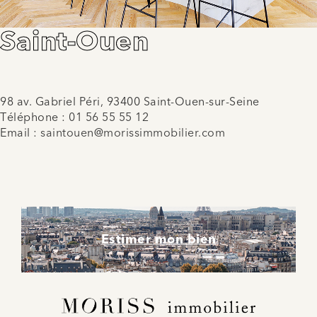
Saint-Ouen
98 av. Gabriel Péri, 93400 Saint-Ouen-sur-Seine
Téléphone :
01 56 55 55 12
Email :
saintouen@morissimmobilier.com
Estimer mon bien