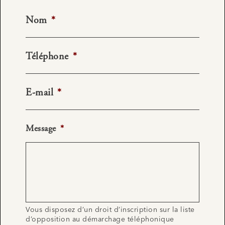
Nom
*
Téléphone
*
E-mail
*
Message
*
Vous disposez d’un droit d’inscription sur la liste
d’opposition au démarchage téléphonique