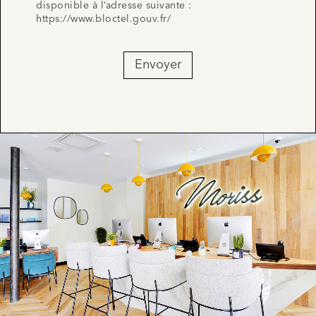
disponible à l’adresse suivante :
https://www.bloctel.gouv.fr/
Envoyer