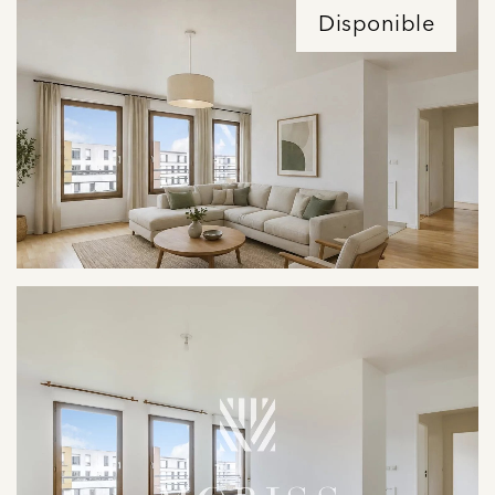
Disponible