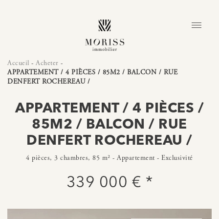
Accueil
-
Acheter
-
APPARTEMENT / 4 PIÈCES / 85M2 / BALCON / RUE
DENFERT ROCHEREAU /
APPARTEMENT / 4 PIÈCES /
85M2 / BALCON / RUE
DENFERT ROCHEREAU /
4 pièces, 3 chambres, 85 m² - Appartement - Exclusivité
339 000 € *