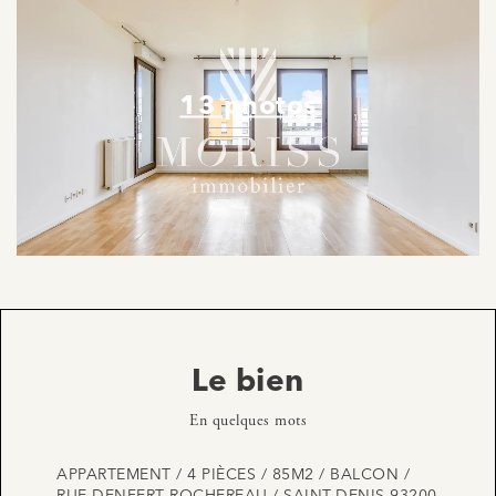
13 photos
Le bien
En quelques mots
APPARTEMENT / 4 PIÈCES / 85M2 / BALCON /