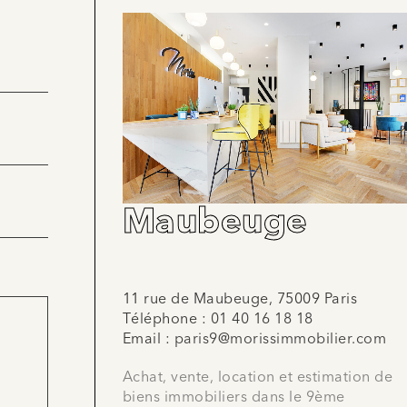
Maubeuge
11 rue de Maubeuge, 75009 Paris
Téléphone :
01 40 16 18 18
Email :
paris9@morissimmobilier.com
Achat, vente, location et estimation de
biens immobiliers dans le 9ème