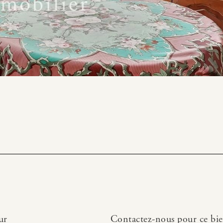
ur
Contactez-nous pour ce bi