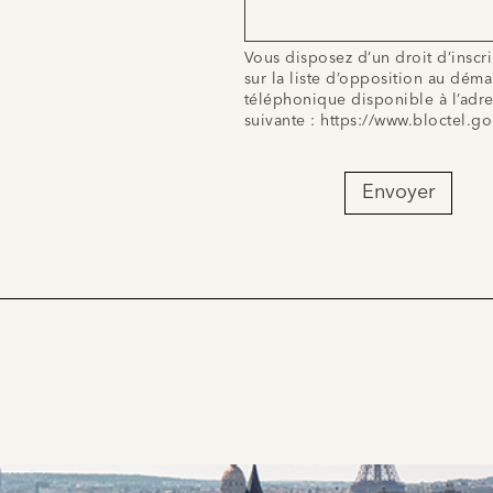
Vous disposez d’un droit d’inscr
sur la liste d’opposition au dém
téléphonique disponible à l’adr
suivante :
https://www.bloctel.go
Envoyer