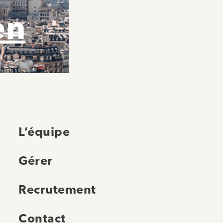
en
L’équipe
Gérer
Recrutement
Contact