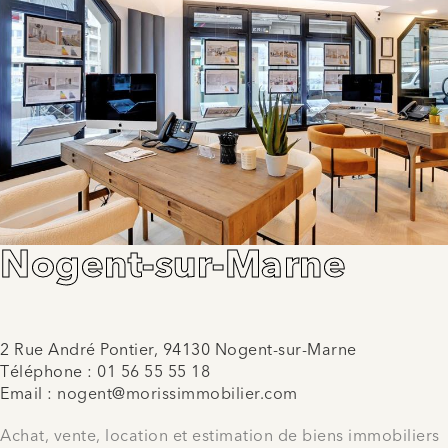
Nogent-sur-Marne
2 Rue André Pontier, 94130 Nogent-sur-Marne
Téléphone :
01 56 55 55 18
Email :
nogent@morissimmobilier.com
Achat, vente, location et estimation de biens immobiliers