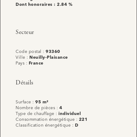
Dont honoraires : 2.84 %
Secteur
Code postal :
93360
Ville :
Neuilly-Plaisance
Pays :
France
Détails
Surface :
95 m²
Nombre de pièces :
4
Type de chauffage :
individuel
Consommation énergétique :
221
Classification énergétique :
D