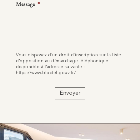
Message
*
Vous disposez d’un droit d’inscription sur la liste
d’opposition au démarchage téléphonique
disponible à l’adresse suivante :
https://www.bloctel.gouv.fr/
Envoyer