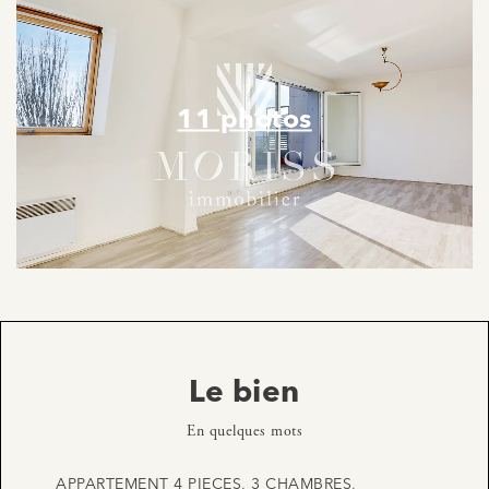
11 photos
Le bien
En quelques mots
APPARTEMENT 4 PIECES, 3 CHAMBRES,