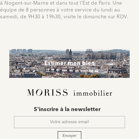
à Nogent-sur-Marne et dans tout l'Est de Paris. Une
équipe de 8 personnes à votre service du lundi au
samedi, de 9H30 à 19h30, visite le dimanche sur RDV.
Estimer mon bien
E-
S'inscrire à la newsletter
mail
*
Envoyer