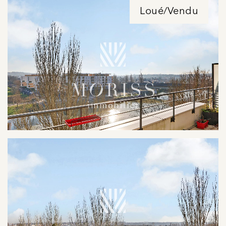
Loué/Vendu