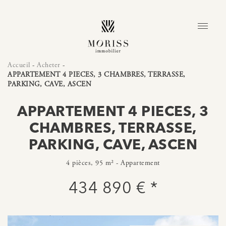
Accueil
-
Acheter
-
APPARTEMENT 4 PIECES, 3 CHAMBRES, TERRASSE,
PARKING, CAVE, ASCEN
APPARTEMENT 4 PIECES, 3
CHAMBRES, TERRASSE,
PARKING, CAVE, ASCEN
4 pièces, 95 m² - Appartement
434 890 € *