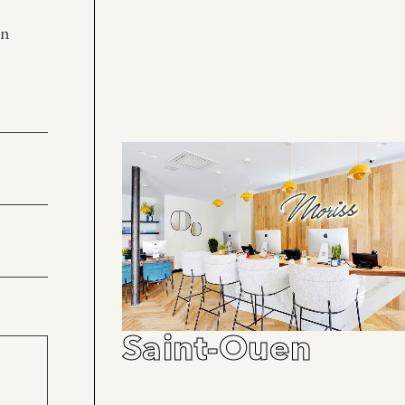
en
Saint-Ouen