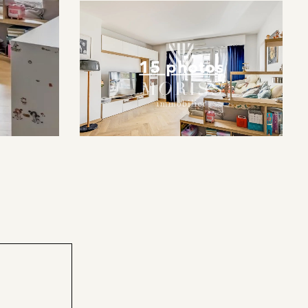
15 photos