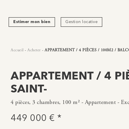
Estimer mon bien
Gestion locative
Accueil
-
Acheter
-
APPARTEMENT / 4 PIÈCES / 100M2 / BALC
APPARTEMENT / 4 PI
SAINT-
4 pièces, 3 chambres, 100 m² - Appartement - Exc
449 000 € *