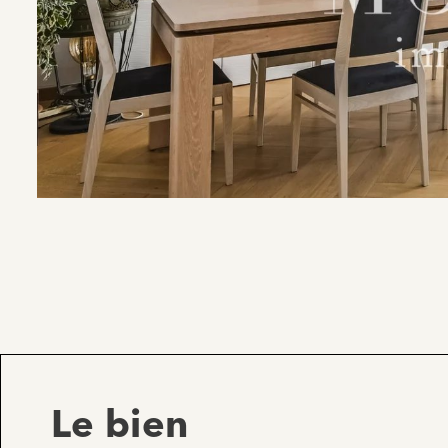
Le bien