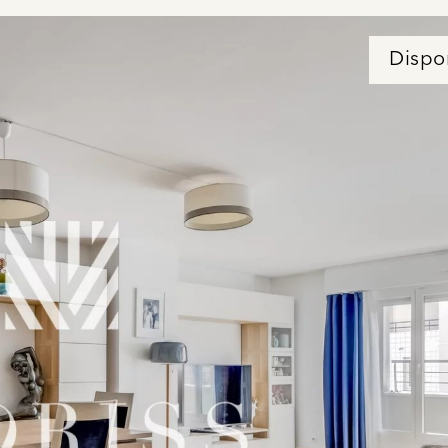
Dispo