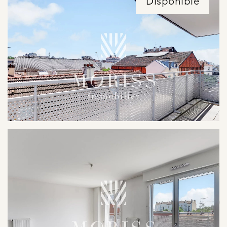
Disponible