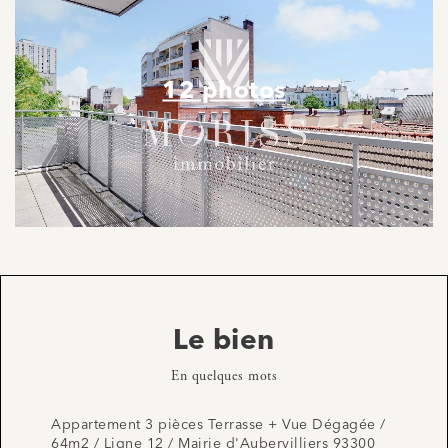
12 photos
Le bien
En quelques mots
Appartement 3 pièces Terrasse + Vue Dégagée /
64m2 / Ligne 12 / Mairie d'Aubervilliers 93300