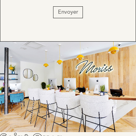
Envoyer