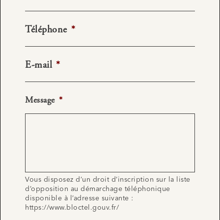
Téléphone
*
E-mail
*
Message
*
Vous disposez d’un droit d’inscription sur la liste
d’opposition au démarchage téléphonique
disponible à l’adresse suivante :
https://www.bloctel.gouv.fr/