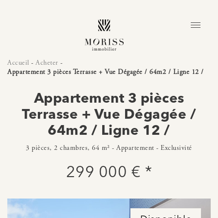
Accueil
-
Acheter
-
Appartement 3 pièces Terrasse + Vue Dégagée / 64m2 / Ligne 12 /
Appartement 3 pièces
Terrasse + Vue Dégagée /
64m2 / Ligne 12 /
3 pièces, 2 chambres, 64 m² - Appartement - Exclusivité
299 000 € *