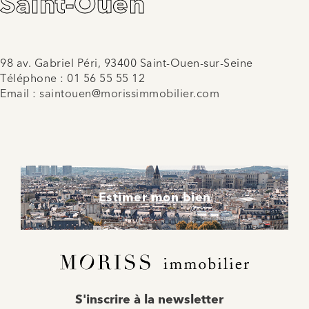
Saint-Ouen
98 av. Gabriel Péri, 93400 Saint-Ouen-sur-Seine
Téléphone :
01 56 55 55 12
Email :
saintouen@morissimmobilier.com
Estimer mon bien
E-
S'inscrire à la newsletter