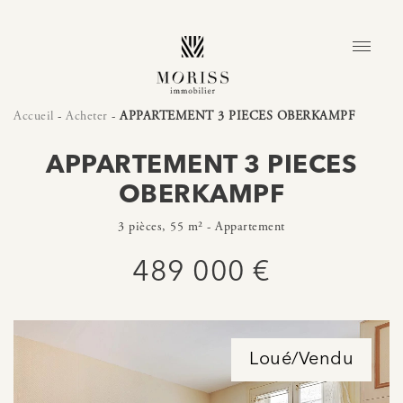
Accueil
-
Acheter
-
APPARTEMENT 3 PIECES OBERKAMPF
APPARTEMENT 3 PIECES
OBERKAMPF
3 pièces, 55 m² - Appartement
489 000 €
Loué/Vendu