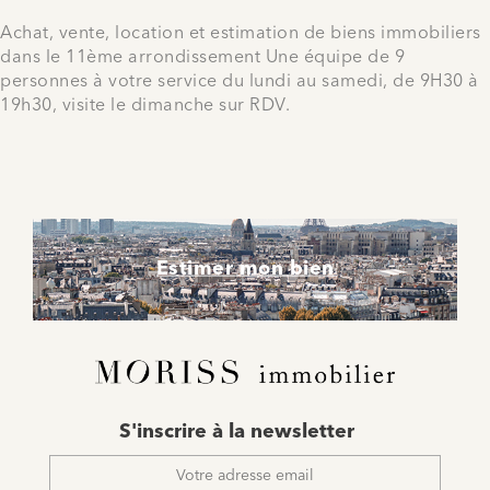
Achat, vente, location et estimation de biens immobiliers
dans le 11ème arrondissement Une équipe de 9
personnes à votre service du lundi au samedi, de 9H30 à
19h30, visite le dimanche sur RDV.
Estimer mon bien
E-
S'inscrire à la newsletter
mail
*