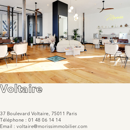
Voltaire
37 Boulevard Voltaire, 75011 Paris
Téléphone :
01 48 06 14 14
Email :
voltaire@morissimmobilier.com