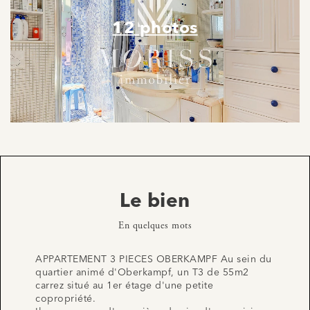
12 photos
Le bien
En quelques mots
APPARTEMENT 3 PIECES OBERKAMPF Au sein du
quartier animé d'Oberkampf, un T3 de 55m2
carrez situé au 1er étage d'une petite
copropriété.