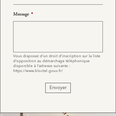
Message
*
Vous disposez d’un droit d’inscription sur la liste
d’opposition au démarchage téléphonique
disponible à l’adresse suivante :
https://www.bloctel.gouv.fr/
Envoyer