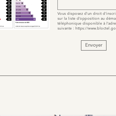
Vous disposez d’un droit d’inscr
sur la liste d’opposition au dém
téléphonique disponible à l’adr
suivante :
https://www.bloctel.go
Envoyer