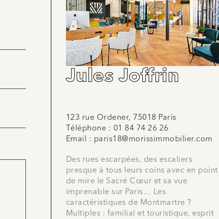
Jules Joffrin
123 rue Ordener, 75018 Paris
Téléphone :
01 84 74 26 26
Email :
paris18@morissimmobilier.com
Des rues escarpées, des escaliers
presque à tous leurs coins avec en point
de mire le Sacré Cœur et sa vue
imprenable sur Paris… Les
caractéristiques de Montmartre ?
Multiples : familial et touristique, esprit