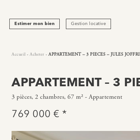
Estimer mon bien
Gestion locative
Accueil
-
Acheter
-
APPARTEMENT – 3 PIECES – JULES JOFFRI
APPARTEMENT – 3 PI
3 pièces, 2 chambres, 67 m² - Appartement
769 000 € *