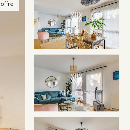
offre