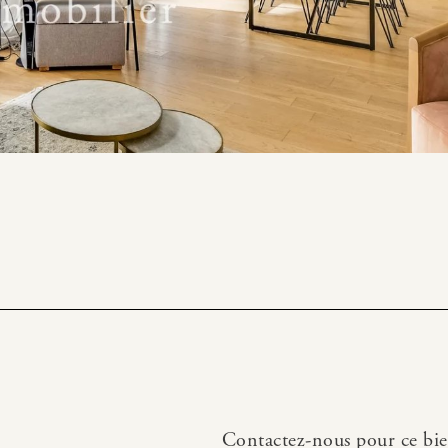
Contactez-nous pour ce bi