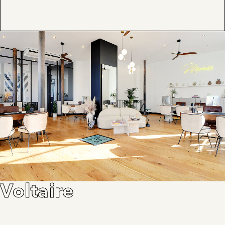
Voltaire