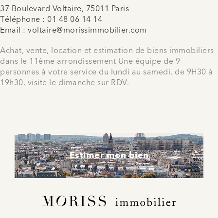
37 Boulevard Voltaire, 75011 Paris
Téléphone :
01 48 06 14 14
Email :
voltaire@morissimmobilier.com
Achat, vente, location et estimation de biens immobiliers
dans le 11ème arrondissement Une équipe de 9
personnes à votre service du lundi au samedi, de 9H30 à
19h30, visite le dimanche sur RDV.
Estimer mon bien