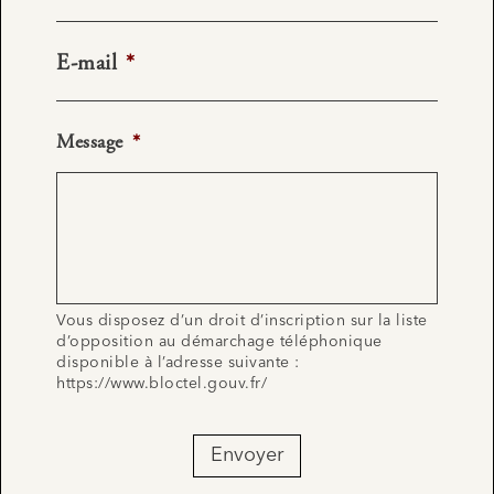
E-mail
*
Message
*
Vous disposez d’un droit d’inscription sur la liste
d’opposition au démarchage téléphonique
disponible à l’adresse suivante :
https://www.bloctel.gouv.fr/
Envoyer