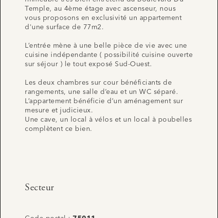
Temple, au 4ème étage avec ascenseur, nous
vous proposons en exclusivité un appartement
d'une surface de 77m2.
L’entrée mène à une belle pièce de vie avec une
cuisine indépendante ( possibilité cuisine ouverte
sur séjour ) le tout exposé Sud-Ouest.
Les deux chambres sur cour bénéficiants de
rangements, une salle d’eau et un WC séparé.
L’appartement bénéficie d’un aménagement sur
mesure et judicieux.
Une cave, un local à vélos et un local à poubelles
complètent ce bien.
Secteur