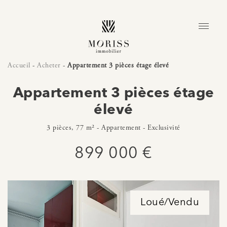
Accueil
-
Acheter
-
Appartement 3 pièces étage élevé
Appartement 3 pièces étage
élevé
3 pièces, 77 m² - Appartement - Exclusivité
899 000 €
Loué/Vendu