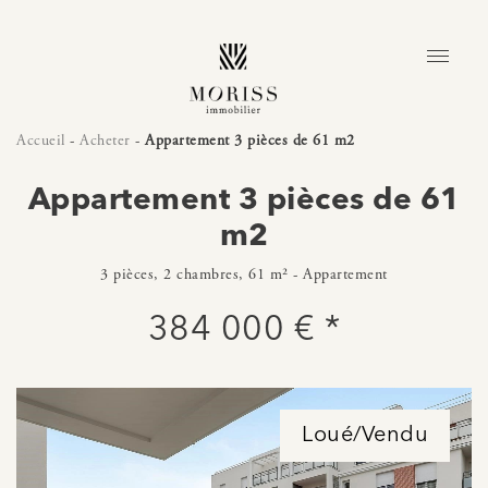
Accueil
-
Acheter
-
Appartement 3 pièces de 61 m2
Appartement 3 pièces de 61
m2
3 pièces, 2 chambres, 61 m² - Appartement
384 000 € *
Loué/Vendu