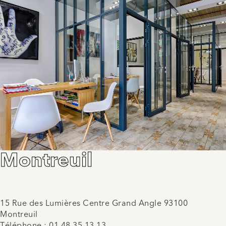
Montreuil
15 Rue des Lumières Centre Grand Angle 93100
Montreuil
Téléphone :
01 48 35 13 13