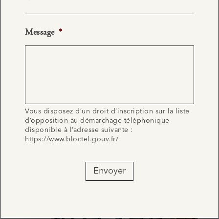
Message
*
Vous disposez d’un droit d’inscription sur la liste
d’opposition au démarchage téléphonique
disponible à l’adresse suivante :
https://www.bloctel.gouv.fr/
Envoyer