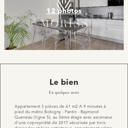
12 photos
Le bien
En quelques mots
Appartement 3 pièces de 61 m2 A 9 minutes à
pied du métro Bobigny - Pantin - Raymond
Queneau (ligne 5), au 3ème étage avec ascenseur
d'une copropriété de 2017 sécurisée par trois