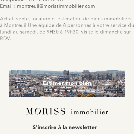
Email :
montreuil@morissimmobilier.com
Achat, vente, location et estimation de biens immobiliers
à Montreuil Une équipe de 8 personnes à votre service du
lundi au samedi, de 9H30 à 19h30, visite le dimanche sur
RDV.
Estimer mon bien
E-
S'inscrire à la newsletter