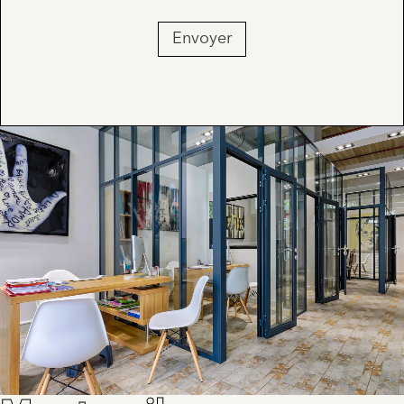
Envoyer