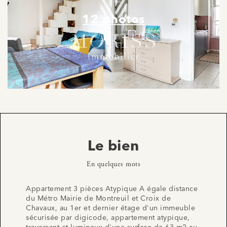
12 photos
Le bien
En quelques mots
Appartement 3 pièces Atypique A égale distance
du Métro Mairie de Montreuil et Croix de
Chavaux, au 1er et dernier étage d'un immeuble
sécurisée par digicode, appartement atypique,