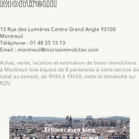
Montreuil
15 Rue des Lumières Centre Grand Angle 93100
Montreuil
Téléphone :
01 48 35 13 13
Email :
montreuil@morissimmobilier.com
Achat, vente, location et estimation de biens immobiliers
à Montreuil Une équipe de 8 personnes à votre service du
lundi au samedi, de 9H30 à 19h30, visite le dimanche sur
RDV.
Estimer mon bien