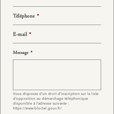
Téléphone
*
E-mail
*
Message
*
Vous disposez d’un droit d’inscription sur la liste
d’opposition au démarchage téléphonique
disponible à l’adresse suivante :
https://www.bloctel.gouv.fr/