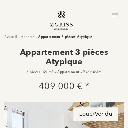
Accueil
-
Acheter
-
Appartement 3 pièces Atypique
Appartement 3 pièces
Atypique
3 pièces, 65 m² - Appartement - Exclusivité
409 000 € *
Loué/Vendu