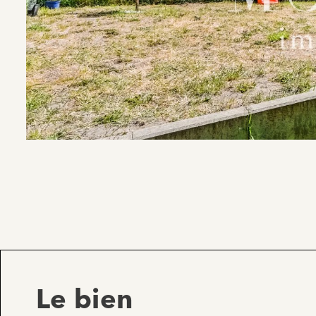
Le bien