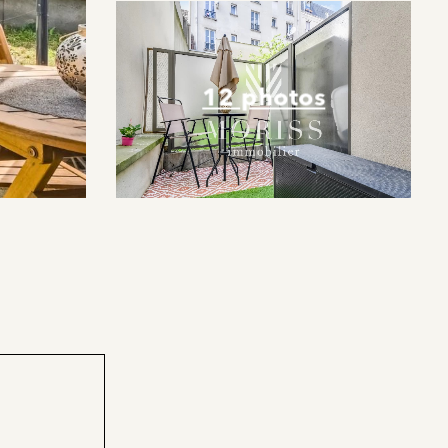
12 photos