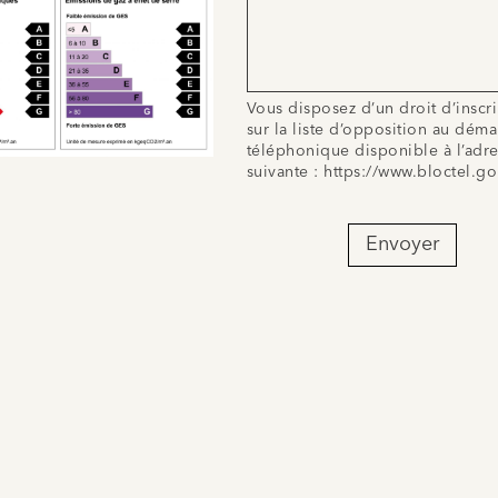
Vous disposez d’un droit d’inscr
sur la liste d’opposition au dém
téléphonique disponible à l’adr
suivante :
https://www.bloctel.go
Envoyer