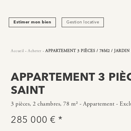
Estimer mon bien
Gestion locative
Accueil
-
Acheter
-
APPARTEMENT 3 PIÈCES / 78M2 / JARDIN 
APPARTEMENT 3 PIÈC
SAINT
3 pièces, 2 chambres, 78 m² - Appartement - Exclu
285 000 € *