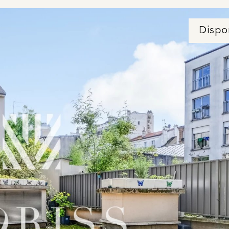
Dispo