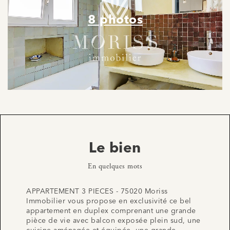
8 photos
Le bien
En quelques mots
APPARTEMENT 3 PIECES - 75020 Moriss
Immobilier vous propose en exclusivité ce bel
appartement en duplex comprenant une grande
pièce de vie avec balcon exposée plein sud, une