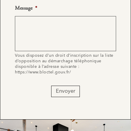
Message
*
Vous disposez d’un droit d’inscription sur la liste
d’opposition au démarchage téléphonique
disponible à l’adresse suivante :
https://www.bloctel.gouv.fr/
Envoyer