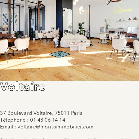
Voltaire
37 Boulevard Voltaire, 75011 Paris
Téléphone :
01 48 06 14 14
Email :
voltaire@morissimmobilier.com