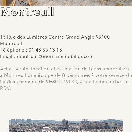
Montreuil
15 Rue des Lumières Centre Grand Angle 93100
Montreuil
Téléphone :
01 48 35 13 13
Email :
montreuil@morissimmobilier.com
Achat, vente, location et estimation de biens immobiliers
à Montreuil Une équipe de 8 personnes à votre service du
lundi au samedi, de 9H30 à 19h30, visite le dimanche sur
RDV.