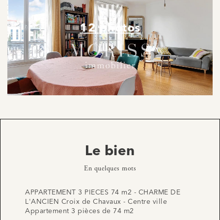
12 photos
Le bien
En quelques mots
APPARTEMENT 3 PIECES 74 m2 - CHARME DE
L'ANCIEN Croix de Chavaux - Centre ville
Appartement 3 pièces de 74 m2