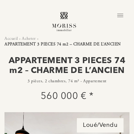
Accueil
-
Acheter
-
APPARTEMENT 3 PIECES 74 m2 – CHARME DE L’ANCIEN
APPARTEMENT 3 PIECES 74
m2 – CHARME DE L’ANCIEN
3 pièces, 2 chambres, 74 m² - Appartement
560 000 € *
Loué/Vendu