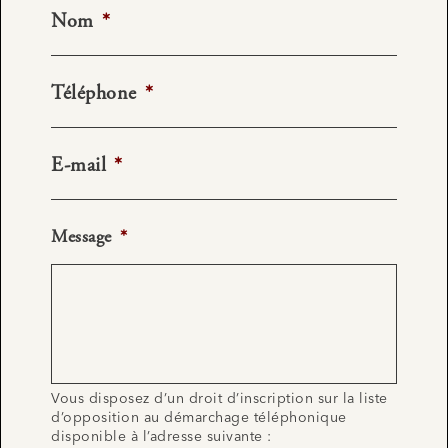
Nom
*
Téléphone
*
E-mail
*
Message
*
Vous disposez d’un droit d’inscription sur la liste
d’opposition au démarchage téléphonique
disponible à l’adresse suivante :