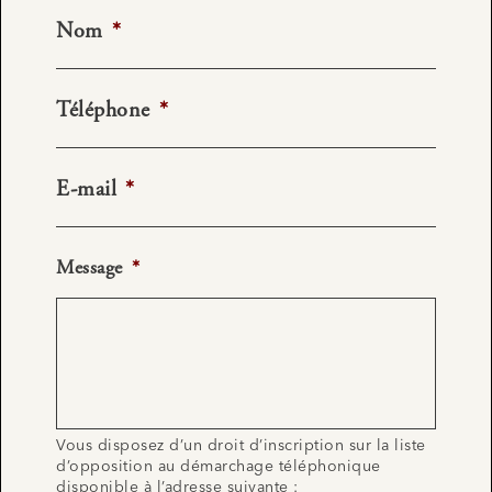
Nom
*
Téléphone
*
E-mail
*
Message
*
Vous disposez d’un droit d’inscription sur la liste
d’opposition au démarchage téléphonique
disponible à l’adresse suivante :