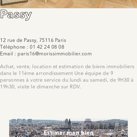
Passy
12 rue de Passy, 75116 Paris
Téléphone :
01 42 24 08 08
Email :
paris16@morissimmobilier.com
Achat, vente, location et estimation de biens immobiliers
dans le 11ème arrondissement Une équipe de 9
personnes à votre service du lundi au samedi, de 9H30 à
19h30, visite le dimanche sur RDV.
Estimer mon bien