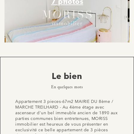
7 photos
Le bien
En quelques mots
Appartement 3 pieces-67m2 MAIRIE DU 8ème /
MARCHE TREILHARD - Au 4ème étage avec
ascenseur d'un bel immeuble ancien de 1890 aux
parties communes bien entretenues, MORISS
immobilier est heureux de vous présenter en
exclusivité ce belle appartement de 3 pièces