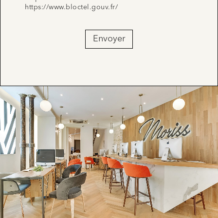
https://www.bloctel.gouv.fr/
Envoyer