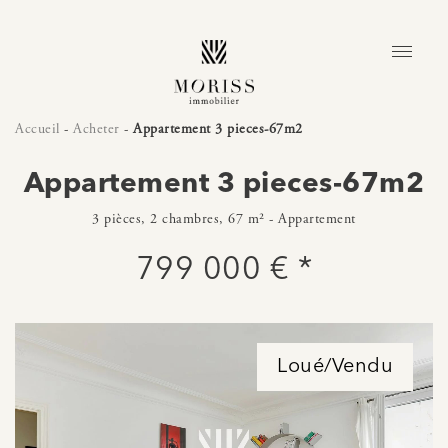
Accueil
-
Acheter
-
Appartement 3 pieces-67m2
Appartement 3 pieces-67m2
3 pièces, 2 chambres, 67 m² - Appartement
799 000 € *
Loué/Vendu