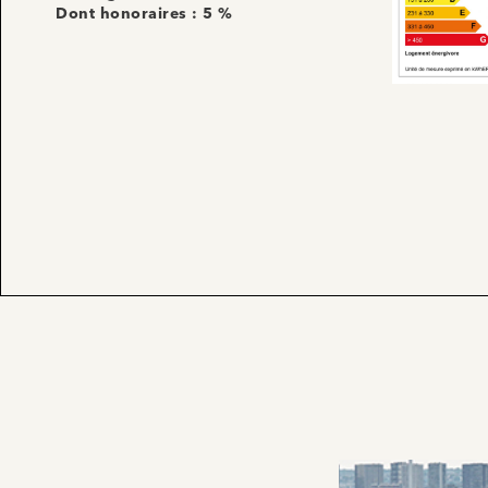
Dont honoraires : 5 %