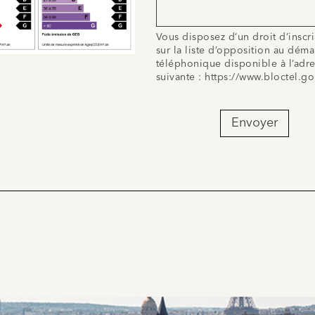
Vous disposez d’un droit d’inscr
sur la liste d’opposition au dém
téléphonique disponible à l’adr
suivante :
https://www.bloctel.go
Envoyer