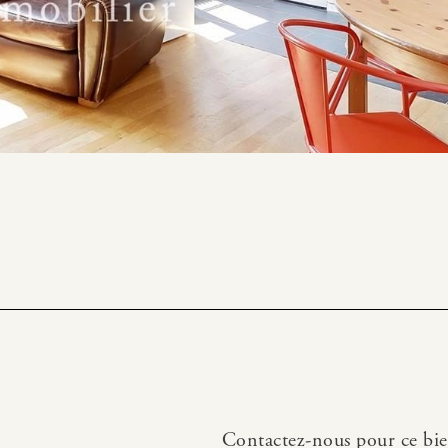
Contactez-nous pour ce bi