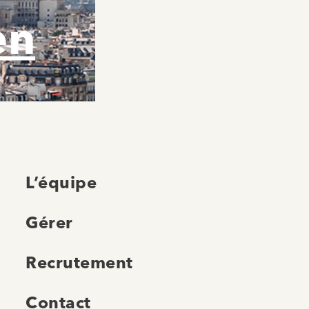
en
L’équipe
Gérer
Recrutement
Contact