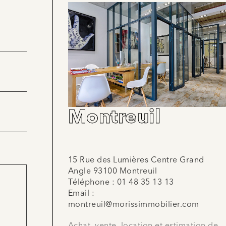
Montreuil
15 Rue des Lumières Centre Grand
Angle 93100 Montreuil
Téléphone :
01 48 35 13 13
Email :
montreuil@morissimmobilier.com