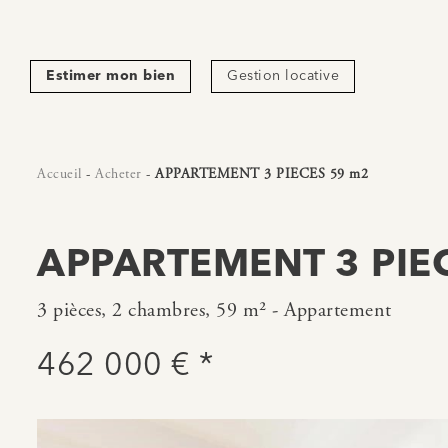
Estimer mon bien
Gestion locative
Accueil
-
Acheter
-
APPARTEMENT 3 PIECES 59 m2
APPARTEMENT 3 PIE
3 pièces, 2 chambres, 59 m² - Appartement
462 000 € *