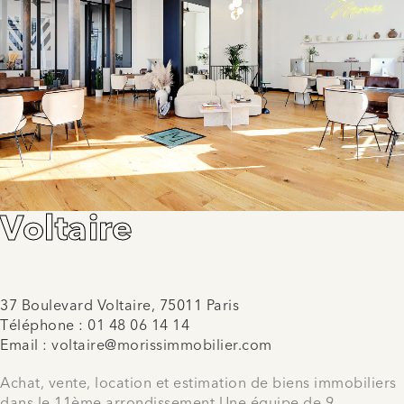
Voltaire
37 Boulevard Voltaire, 75011 Paris
Téléphone :
01 48 06 14 14
Email :
voltaire@morissimmobilier.com
Achat, vente, location et estimation de biens immobiliers