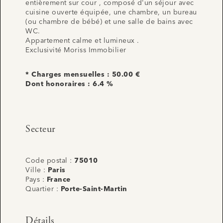
entièrement sur cour , composé d'un séjour avec
cuisine ouverte équipée, une chambre, un bureau
(ou chambre de bébé) et une salle de bains avec
WC.
Appartement calme et lumineux .
Exclusivité Moriss Immobilier
* Charges mensuelles : 50.00 €
Dont honoraires : 6.4 %
Secteur
Code postal :
75010
Ville :
Paris
Pays :
France
Quartier :
Porte-Saint-Martin
Détails