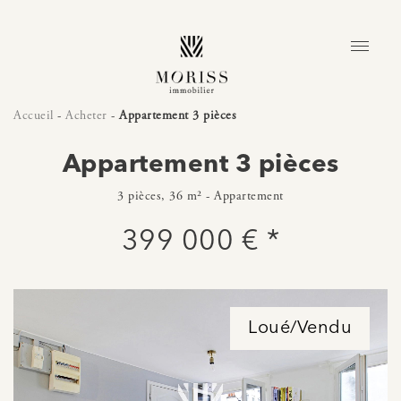
Accueil
-
Acheter
-
Appartement 3 pièces
Appartement 3 pièces
3 pièces, 36 m² - Appartement
399 000 € *
Loué/Vendu