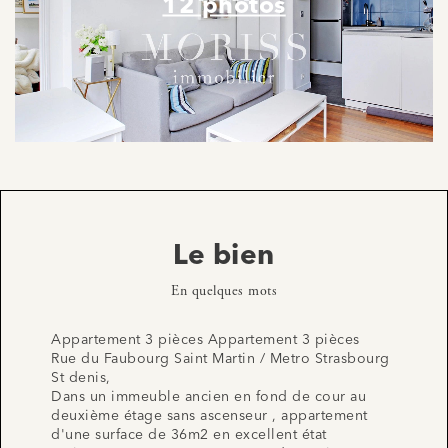
12 photos
Le bien
En quelques mots
Appartement 3 pièces Appartement 3 pièces
Rue du Faubourg Saint Martin / Metro Strasbourg
St denis,
Dans un immeuble ancien en fond de cour au
deuxième étage sans ascenseur , appartement
d'une surface de 36m2 en excellent état