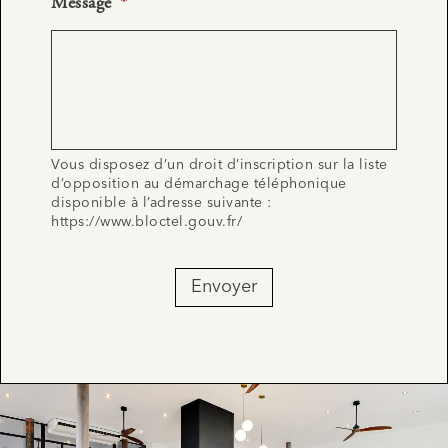
Message
*
Vous disposez d’un droit d’inscription sur la liste
d’opposition au démarchage téléphonique
disponible à l’adresse suivante :
https://www.bloctel.gouv.fr/
Envoyer