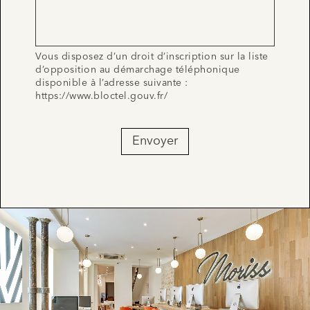
Vous disposez d’un droit d’inscription sur la liste
d’opposition au démarchage téléphonique
disponible à l’adresse suivante :
https://www.bloctel.gouv.fr/
Envoyer