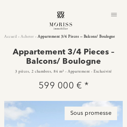
Accueil
-
Acheter
-
Appartement 3/4 Pieces – Balcons/ Boulogne
Appartement 3/4 Pieces –
Balcons/ Boulogne
3 pièces, 2 chambres, 84 m² - Appartement - Exclusivité
599 000 € *
Sous promesse