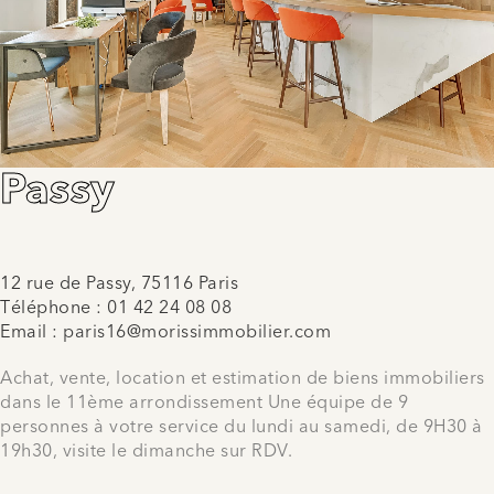
Passy
12 rue de Passy, 75116 Paris
Téléphone :
01 42 24 08 08
Email :
paris16@morissimmobilier.com
Achat, vente, location et estimation de biens immobiliers
dans le 11ème arrondissement Une équipe de 9
personnes à votre service du lundi au samedi, de 9H30 à
19h30, visite le dimanche sur RDV.