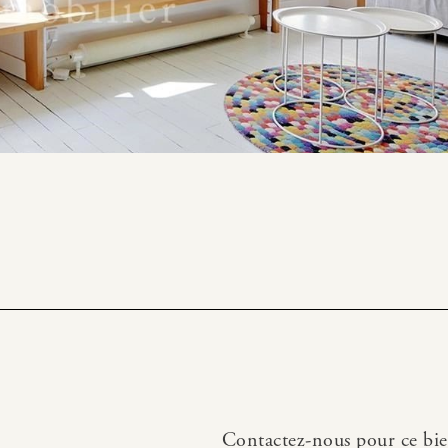
Contactez-nous pour ce bi