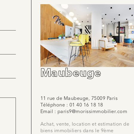
Maubeuge
11 rue de Maubeuge, 75009 Paris
Téléphone :
01 40 16 18 18
Email :
paris9@morissimmobilier.com
Achat, vente, location et estimation de
biens immobiliers dans le 9ème