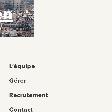
en
L’équipe
Gérer
Recrutement
Contact