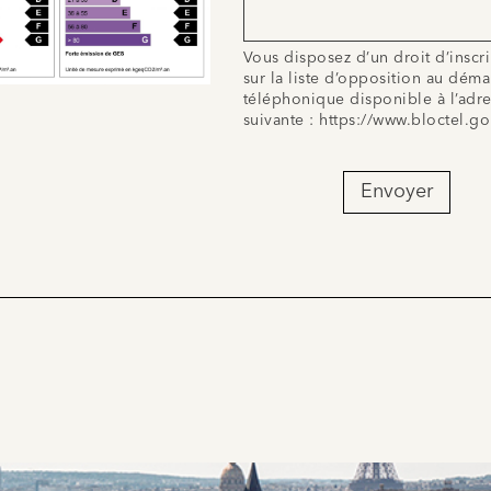
Vous disposez d’un droit d’inscr
sur la liste d’opposition au dém
téléphonique disponible à l’adr
suivante :
https://www.bloctel.go
Envoyer