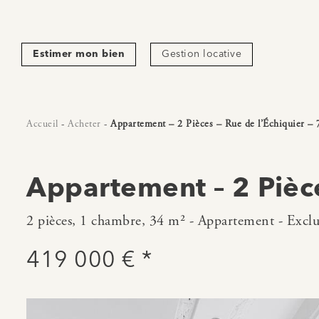
Estimer mon bien
Gestion locative
Accueil
-
Acheter
-
Appartement – 2 Pièces – Rue de l’Échiquier – 
Appartement – 2 Pièce
2 pièces, 1 chambre, 34 m² - Appartement - Exclu
419 000 € *