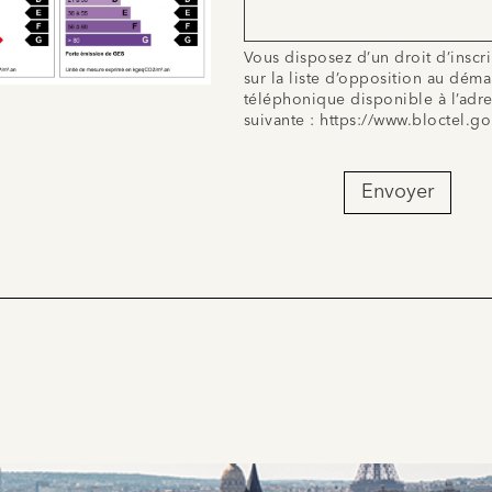
Vous disposez d’un droit d’inscr
sur la liste d’opposition au dém
téléphonique disponible à l’adr
suivante :
https://www.bloctel.go
Envoyer