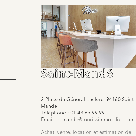
Saint-Mandé
2 Place du Général Leclerc, 94160 Saint-
Mandé
Téléphone :
01 43 65 99 99
Email :
stmande@morissimmobilier.com
Achat, vente, location et estimation de