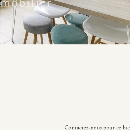
Contactez-nous pour ce bi