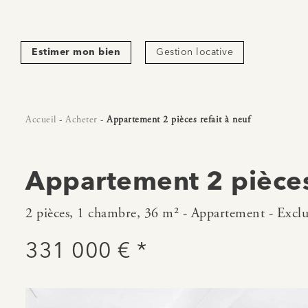
Estimer mon bien
Gestion locative
Accueil
-
Acheter
-
Appartement 2 pièces refait à neuf
Appartement 2 pièces 
2 pièces, 1 chambre, 36 m² - Appartement - Exclu
331 000 € *