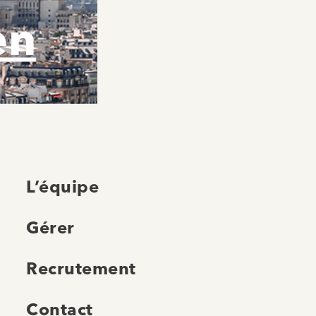
en
L’équipe
Gérer
Recrutement
Contact