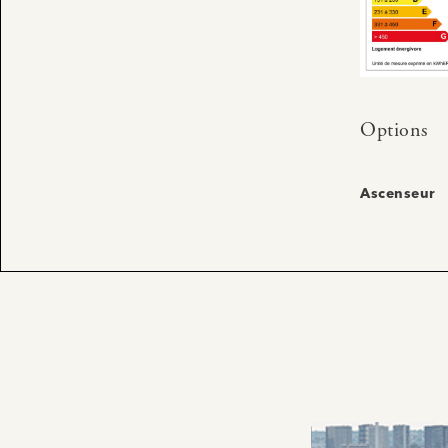
Options
Ascenseur