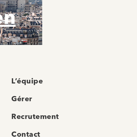
en
L’équipe
Gérer
Recrutement
Contact