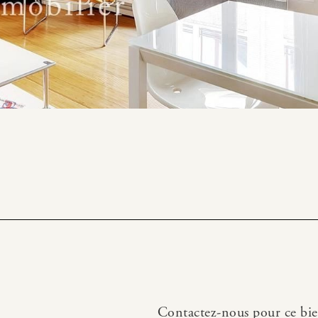
Contactez-nous pour ce bi