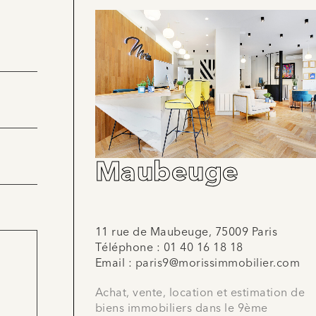
Maubeuge
11 rue de Maubeuge, 75009 Paris
Téléphone :
01 40 16 18 18
Email :
paris9@morissimmobilier.com
Achat, vente, location et estimation de
biens immobiliers dans le 9ème