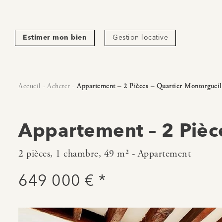
Estimer mon bien
Gestion locative
Accueil
-
Acheter
-
Appartement – 2 Pièces – Quartier Montorgueil
Appartement – 2 Pièce
2 pièces, 1 chambre, 49 m² - Appartement
649 000 € *