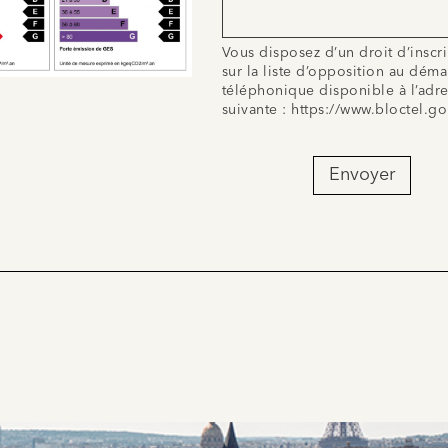
Vous disposez d’un droit d’inscr
sur la liste d’opposition au dém
téléphonique disponible à l’adr
suivante :
https://www.bloctel.go
Envoyer