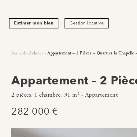
Estimer mon bien
Gestion locative
Accueil
-
Acheter
-
Appartement – 2 Pièces – Quartier la Chapelle 
Appartement – 2 Pièce
2 pièces, 1 chambre, 31 m² - Appartement
282 000 €