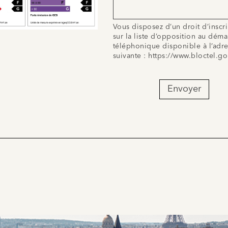
Vous disposez d’un droit d’inscr
sur la liste d’opposition au dém
téléphonique disponible à l’adr
suivante :
https://www.bloctel.go
Envoyer