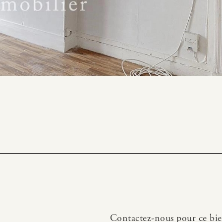
Contactez-nous pour ce bi