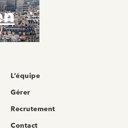
en
L’équipe
Gérer
Recrutement
Contact