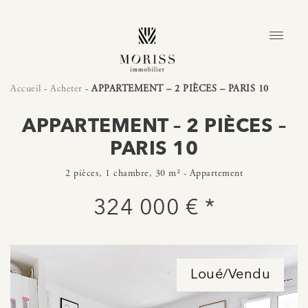
Accueil
-
Acheter
-
APPARTEMENT – 2 PIÈCES – PARIS 10
APPARTEMENT – 2 PIÈCES –
PARIS 10
2 pièces, 1 chambre, 30 m² - Appartement
324 000 € *
Loué/Vendu