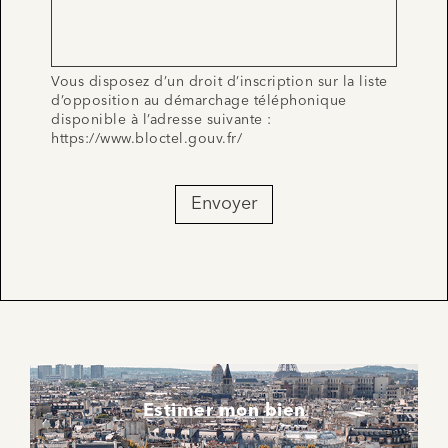
Vous disposez d’un droit d’inscription sur la liste
d’opposition au démarchage téléphonique
disponible à l’adresse suivante :
https://www.bloctel.gouv.fr/
Envoyer
Estimer mon bien