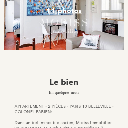
11 photos
Le bien
En quelques mots
APPARTEMENT - 2 PIÈCES - PARIS 10 BELLEVILLE -
COLONEL FABIEN:
Dans un bel immeuble ancien, Moriss Immobilier