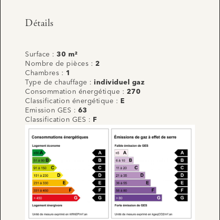
Détails
Surface :
30 m²
Nombre de pièces :
2
Chambres :
1
Type de chauffage :
individuel gaz
Consommation énergétique :
270
Classification énergétique :
E
Emission GES :
63
Classification GES :
F