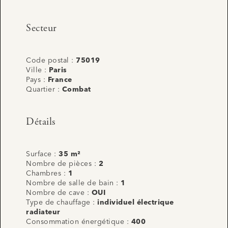
Secteur
Code postal :
75019
Ville :
Paris
Pays :
France
Quartier :
Combat
Détails
Surface :
35 m²
Nombre de pièces :
2
Chambres :
1
Nombre de salle de bain :
1
Nombre de cave :
OUI
Type de chauffage :
individuel électrique
radiateur
Consommation énergétique :
400