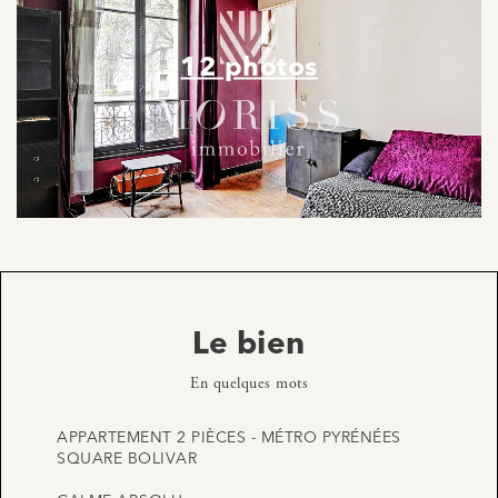
12 photos
Le bien
En quelques mots
APPARTEMENT 2 PIÈCES - MÉTRO PYRÉNÉES
SQUARE BOLIVAR