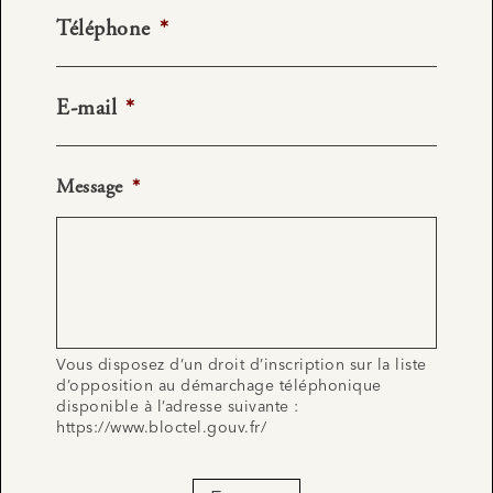
Téléphone
*
E-mail
*
Message
*
Vous disposez d’un droit d’inscription sur la liste
d’opposition au démarchage téléphonique
disponible à l’adresse suivante :
https://www.bloctel.gouv.fr/