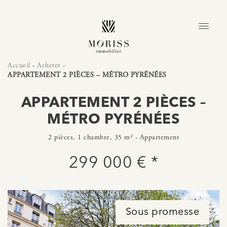
Accueil
-
Acheter
-
APPARTEMENT 2 PIÈCES – MÉTRO PYRÉNÉES
APPARTEMENT 2 PIÈCES –
MÉTRO PYRÉNÉES
2 pièces, 1 chambre, 35 m² - Appartement
299 000 € *
Sous promesse