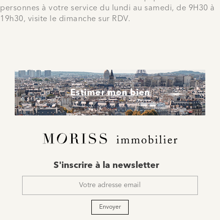
personnes à votre service du lundi au samedi, de 9H30 à
19h30, visite le dimanche sur RDV.
Estimer mon bien
E-
S'inscrire à la newsletter
mail
*
Envoyer