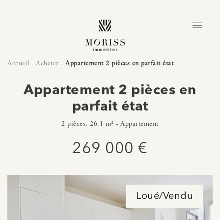
Accueil
-
Acheter
-
Appartement 2 pièces en parfait état
Appartement 2 pièces en
parfait état
2 pièces, 26.1 m² - Appartement
269 000 €
Loué/Vendu