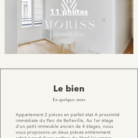
11 photos
Le bien
En quelques mots
Appartement 2 pièces en parfait état A proximité
immédiate du Parc de Belleville, Au 1er étage
d’un petit immeuble ancien de 4 étages, nous
vous proposons un deux pièces entièrement