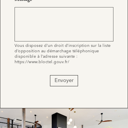
Vous disposez d’un droit d’inscription sur la liste
d’opposition au démarchage téléphonique
disponible à l’adresse suivante :
https://www.bloctel.gouv.fr/
Envoyer