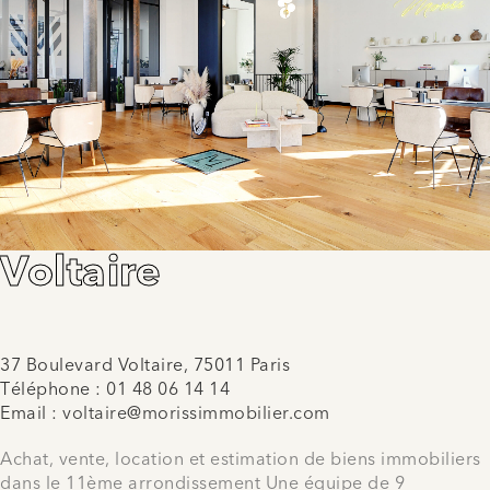
Voltaire
37 Boulevard Voltaire, 75011 Paris
Téléphone :
01 48 06 14 14
Email :
voltaire@morissimmobilier.com
Achat, vente, location et estimation de biens immobiliers
dans le 11ème arrondissement Une équipe de 9