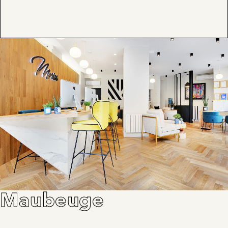
Maubeuge