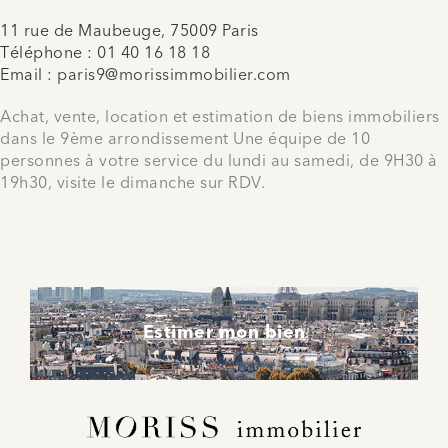
11 rue de Maubeuge, 75009 Paris
Téléphone :
01 40 16 18 18
Email :
paris9@morissimmobilier.com
Achat, vente, location et estimation de biens immobiliers
dans le 9ème arrondissement Une équipe de 10
personnes à votre service du lundi au samedi, de 9H30 à
19h30, visite le dimanche sur RDV.
Estimer mon bien