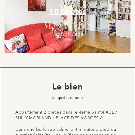
10 photos
Le bien
En quelques mots
Appartement 2 pièces dans le 4ème Saint-PAUL /
SULLY-MORLAND / PLACE DES VOSGES //
Dans une belle rue calme, à 4 minutes à pied du