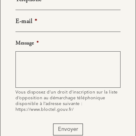
E-mail
*
Message
*
Vous disposez d’un droit d’inscription sur la liste
d’opposition au démarchage téléphonique
disponible à l’adresse suivante :
https://www.bloctel.gouv.fr/
Envoyer