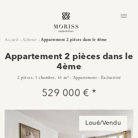
Accueil
-
Acheter
-
Appartement 2 pièces dans le 4ème
Appartement 2 pièces dans le
4ème
2 pièces, 1 chambre, 41 m² - Appartement - Exclusivité
529 000 € *
Loué/Vendu