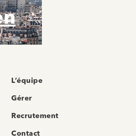
en
L’équipe
Gérer
Recrutement
Contact