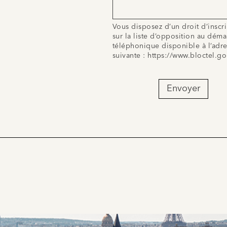
Vous disposez d’un droit d’inscr
sur la liste d’opposition au dém
téléphonique disponible à l’adr
suivante :
https://www.bloctel.go
Envoyer