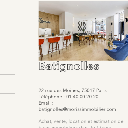
Batignolles
22 rue des Moines, 75017 Paris
Téléphone :
01 40 00 20 20
Email :
batignolles@morissimmobilier.com
Achat, vente, location et estimation de