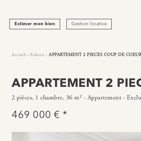
Estimer mon bien
Gestion locative
Accueil
-
Acheter
-
APPARTEMENT 2 PIECES COUP DE COEUR
APPARTEMENT 2 PIE
2 pièces, 1 chambre, 36 m² - Appartement - Exclu
469 000 € *