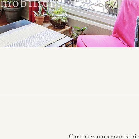
Contactez-nous pour ce bi