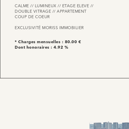
CALME // LUMINEUX // ETAGE ELEVE //
DOUBLE VITRAGE // APPARTEMENT
COUP DE COEUR
EXCLUSIVITÉ MORISS IMMOBILIER
* Charges mensuelles : 80.00 €
Dont honoraires : 4.92 %