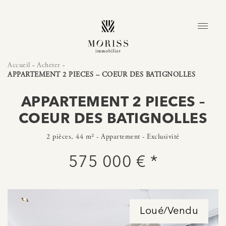
Accueil
-
Acheter
-
APPARTEMENT 2 PIECES – COEUR DES BATIGNOLLES
APPARTEMENT 2 PIECES –
COEUR DES BATIGNOLLES
2 pièces, 44 m² - Appartement - Exclusivité
575 000 € *
Loué/Vendu