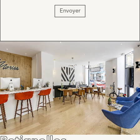
Envoyer