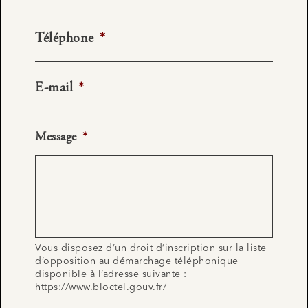
Téléphone
*
E-mail
*
Message
*
Vous disposez d’un droit d’inscription sur la liste
d’opposition au démarchage téléphonique
disponible à l’adresse suivante :
https://www.bloctel.gouv.fr/