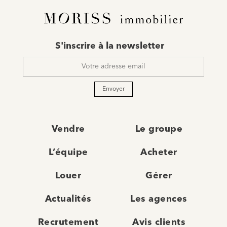
E-
S'inscrire à la newsletter
mail
*
Envoyer
Vendre
Le groupe
L’équipe
Acheter
Louer
Gérer
Actualités
Les agences
Recrutement
Avis clients