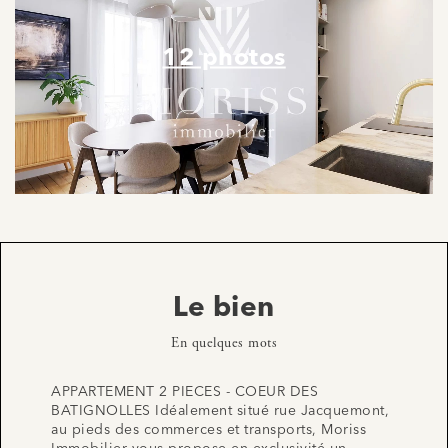
12 photos
Le bien
En quelques mots
APPARTEMENT 2 PIECES - COEUR DES
BATIGNOLLES Idéalement situé rue Jacquemont,
au pieds des commerces et transports, Moriss