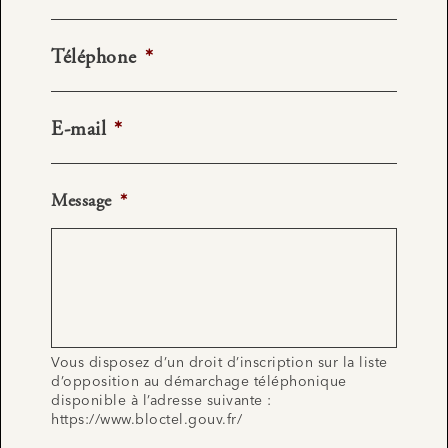
Téléphone
*
E-mail
*
Message
*
Vous disposez d’un droit d’inscription sur la liste
d’opposition au démarchage téléphonique
disponible à l’adresse suivante :
https://www.bloctel.gouv.fr/