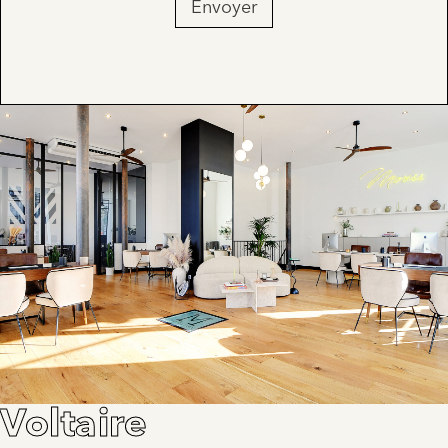
Envoyer
Voltaire