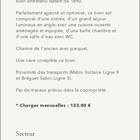
bien entretenu datant de 1890.
Parfaitement agencé et optimisé, ce bien est
composé d'une entrée, d'un grand séjour
lumineux en angle avec une cuisine ouverte
aménagée et équipée, d'une belle chambre et
d'une salle d'eau avec WC.
Charme de l'ancien avec parquet.
Une cave complète ce bien.
Proximité des transports (Métro Voltaire Ligne 9
et Bréguet Sabin Ligne 5).
Pas de travaux prévus dans la copropriété.
* Charges mensuelles : 123.00 €
Secteur