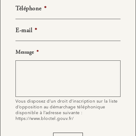
Téléphone
*
E-mail
*
Message
*
Vous disposez d’un droit d’inscription sur la liste
d’opposition au démarchage téléphonique
disponible à l’adresse suivante :
https://www.bloctel.gouv.fr/