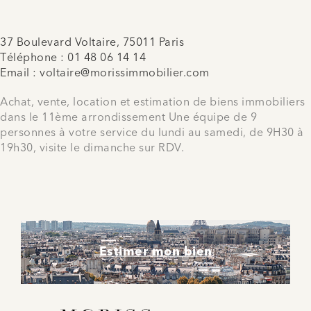
37 Boulevard Voltaire, 75011 Paris
Téléphone :
01 48 06 14 14
Email :
voltaire@morissimmobilier.com
Achat, vente, location et estimation de biens immobiliers
dans le 11ème arrondissement Une équipe de 9
personnes à votre service du lundi au samedi, de 9H30 à
19h30, visite le dimanche sur RDV.
Estimer mon bien