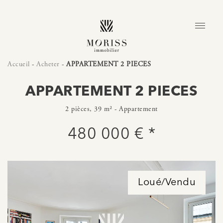
Accueil
-
Acheter
-
APPARTEMENT 2 PIECES
APPARTEMENT 2 PIECES
2 pièces, 39 m² - Appartement
480 000 € *
Loué/Vendu