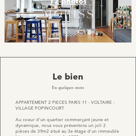
12 photos
Le bien
En quelques mots
APPARTEMENT 2 PIECES PARIS 11 - VOLTAIRE -
VILLAGE POPINCOURT
Au coeur d'un quartier commerçant jeune et
dynamique, nous vous présentons un joli 2
pièces de 39m2 situé au 3e étage d'un immeuble