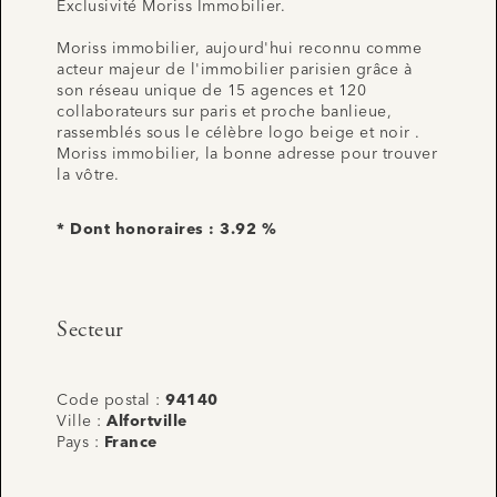
Exclusivité Moriss Immobilier.
Moriss immobilier, aujourd'hui reconnu comme
acteur majeur de l'immobilier parisien grâce à
son réseau unique de 15 agences et 120
collaborateurs sur paris et proche banlieue,
rassemblés sous le célèbre logo beige et noir .
Moriss immobilier, la bonne adresse pour trouver
la vôtre.
* Dont honoraires : 3.92 %
Secteur
Code postal :
94140
Ville :
Alfortville
Pays :
France