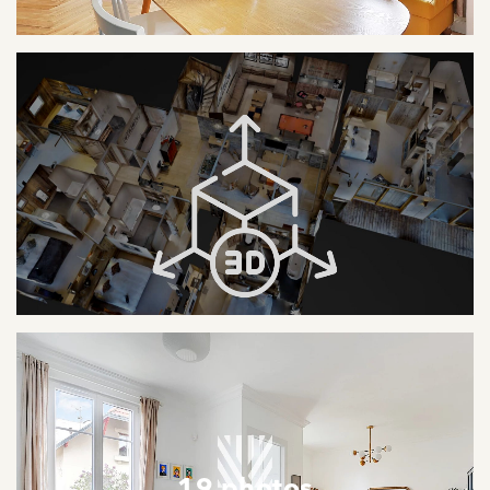
19 photos