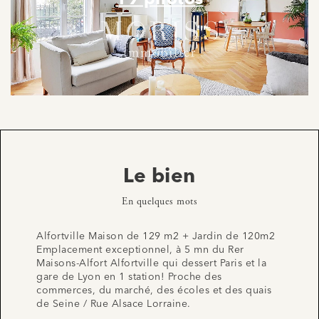
Le bien
En quelques mots
Alfortville Maison de 129 m2 + Jardin de 120m2
Emplacement exceptionnel, à 5 mn du Rer
Maisons-Alfort Alfortville qui dessert Paris et la
gare de Lyon en 1 station! Proche des
commerces, du marché, des écoles et des quais
de Seine / Rue Alsace Lorraine.