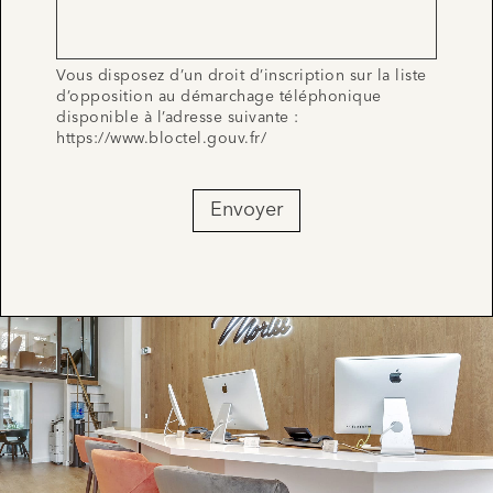
Vous disposez d’un droit d’inscription sur la liste
d’opposition au démarchage téléphonique
disponible à l’adresse suivante :
https://www.bloctel.gouv.fr/
Envoyer