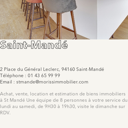
Saint-Mandé
2 Place du Général Leclerc, 94160 Saint-Mandé
Téléphone :
01 43 65 99 99
Email :
stmande@morissimmobilier.com
Achat, vente, location et estimation de biens immobiliers
à St Mandé Une équipe de 8 personnes à votre service du
lundi au samedi, de 9H30 à 19h30, visite le dimanche sur
RDV.