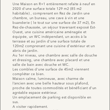
Une Maison en R+1 entièrement refaite à neuf en
2020 d'une surface totale 129 m2 (85 m2
habitable) , comprenant en Rez de Jardin une
chambre, un bureau, une cave à vin et une
buanderie ( le tout sur une surface de 37 m2), En
Rez-de-chaussée, un séjour traversant exposé Est-
Ouest, une cuisine américaine aménagée et
équipée, un WC indépendant, un accès à la
terrasse et au jardin d'une surface totale de
120m2 comprenant une cuisine d'extérieur et un
abris de jardin.
Au 1er niveau, une chambre avec salle de douche
et dressing, une chambre avec placard et une
salle de bain avec douche et WC.
Les combles d'une surface de 45m2 viennent
compléter ce bien.
Maison calme, lumineuse, avec charme de
l’ancien avec une belle hauteur sous plafond,
proche de toutes commodités et bénéficiant d'un
agréable espace extérieur.
Un emplacement de parking est disponible en
sus.
A visiter rapidement.