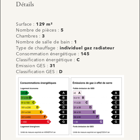
Détails
Surface :
129 m²
Nombre de pièces :
5
Chambres :
3
Nombre de salle de bain :
1
Type de chauffage :
individuel gaz radiateur
Consommation énergétique :
145
Classification énergétique :
C
Emission GES :
31
Classification GES :
D