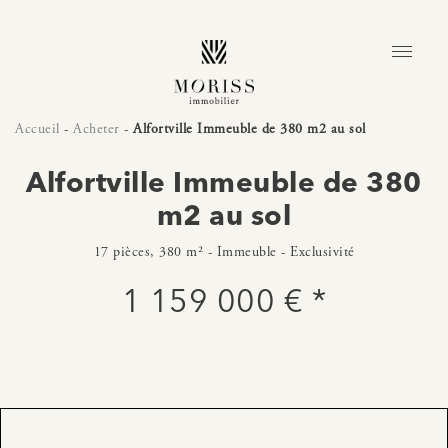
Accueil
-
Acheter
-
Alfortville Immeuble de 380 m2 au sol
Alfortville Immeuble de 380
m2 au sol
17 pièces, 380 m² - Immeuble - Exclusivité
1 159 000 € *