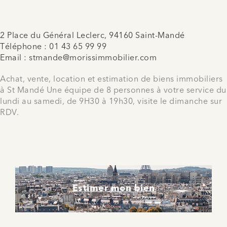
2 Place du Général Leclerc, 94160 Saint-Mandé
Téléphone :
01 43 65 99 99
Email :
stmande@morissimmobilier.com
Achat, vente, location et estimation de biens immobiliers
à St Mandé Une équipe de 8 personnes à votre service du
lundi au samedi, de 9H30 à 19h30, visite le dimanche sur
RDV.
Estimer mon bien