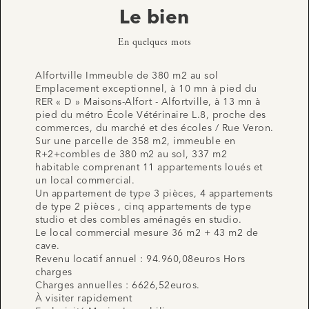
Le bien
En quelques mots
Alfortville Immeuble de 380 m2 au sol
Emplacement exceptionnel, à 10 mn à pied du
RER « D » Maisons-Alfort - Alfortville, à 13 mn à
pied du métro École Vétérinaire L.8, proche des
commerces, du marché et des écoles / Rue Veron.
Sur une parcelle de 358 m2, immeuble en
R+2+combles de 380 m2 au sol, 337 m2
habitable comprenant 11 appartements loués et
un local commercial.
Un appartement de type 3 pièces, 4 appartements
de type 2 pièces , cinq appartements de type
studio et des combles aménagés en studio.
Le local commercial mesure 36 m2 + 43 m2 de
cave.
Revenu locatif annuel : 94.960,08euros Hors
charges
Charges annuelles : 6626,52euros.
À visiter rapidement