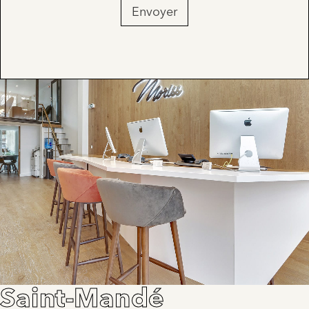
Envoyer
Saint-Mandé