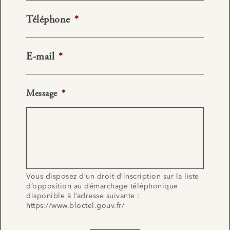
Téléphone
*
E-mail
*
Message
*
Vous disposez d’un droit d’inscription sur la liste
d’opposition au démarchage téléphonique
disponible à l’adresse suivante :
https://www.bloctel.gouv.fr/