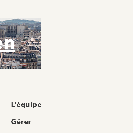
en
L’équipe
Gérer