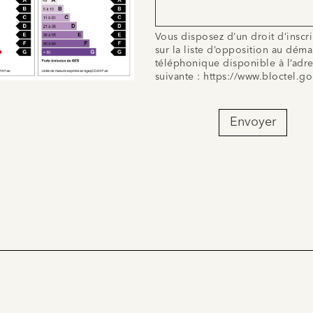
Vous disposez d’un droit d’inscr
sur la liste d’opposition au dém
téléphonique disponible à l’adr
suivante :
https://www.bloctel.go
Envoyer