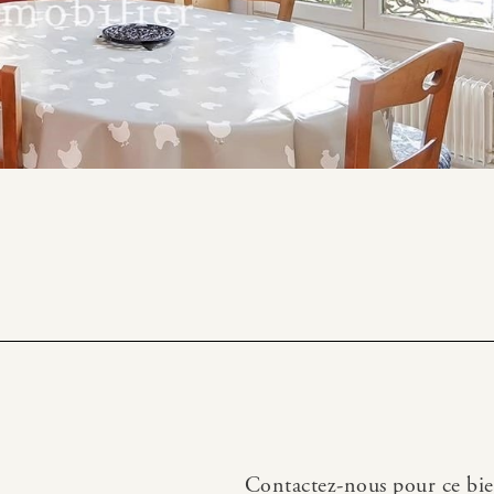
Contactez-nous pour ce bi