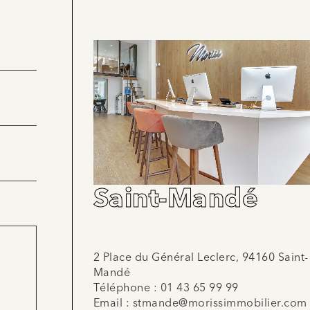
Saint-Mandé
2 Place du Général Leclerc, 94160 Saint-
Mandé
Téléphone :
01 43 65 99 99
Email :
stmande@morissimmobilier.com