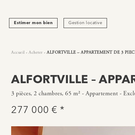
Estimer mon bien
Gestion locative
Accueil
-
Acheter
-
ALFORTVILLE – APPARTEMENT DE 3 PIEC
ALFORTVILLE – APPA
3 pièces, 2 chambres, 65 m² - Appartement - Exclu
277 000 € *