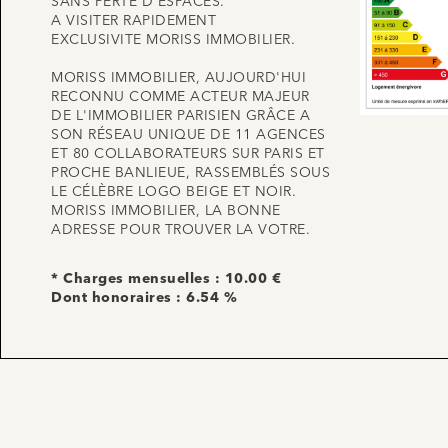
SANS PERTE D'ESPACES.
A VISITER RAPIDEMENT
EXCLUSIVITE MORISS IMMOBILIER.
MORISS IMMOBILIER, AUJOURD'HUI
RECONNU COMME ACTEUR MAJEUR
DE L'IMMOBILIER PARISIEN GRÂCE A
SON RÉSEAU UNIQUE DE 11 AGENCES
ET 80 COLLABORATEURS SUR PARIS ET
PROCHE BANLIEUE, RASSEMBLÉS SOUS
LE CÉLÈBRE LOGO BEIGE ET NOIR.
MORISS IMMOBILIER, LA BONNE
ADRESSE POUR TROUVER LA VOTRE.
* Charges mensuelles : 10.00 €
Dont honoraires : 6.54 %