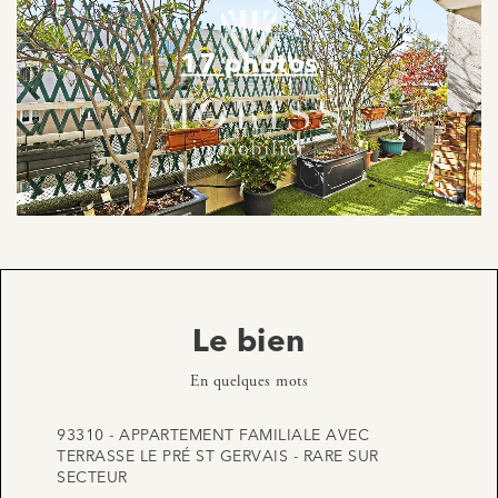
17 photos
Le bien
En quelques mots
93310 - APPARTEMENT FAMILIALE AVEC
TERRASSE LE PRÉ ST GERVAIS - RARE SUR
SECTEUR