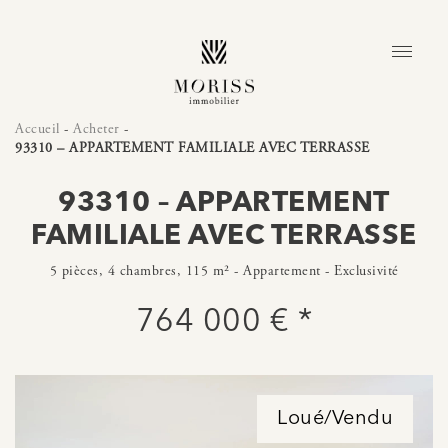
Accueil
-
Acheter
-
93310 – APPARTEMENT FAMILIALE AVEC TERRASSE
93310 – APPARTEMENT
FAMILIALE AVEC TERRASSE
5 pièces, 4 chambres, 115 m² - Appartement - Exclusivité
764 000 € *
Loué/Vendu