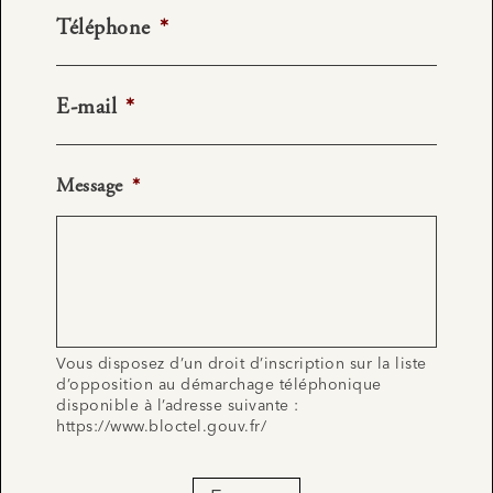
Téléphone
*
E-mail
*
Message
*
Vous disposez d’un droit d’inscription sur la liste
d’opposition au démarchage téléphonique
disponible à l’adresse suivante :
https://www.bloctel.gouv.fr/