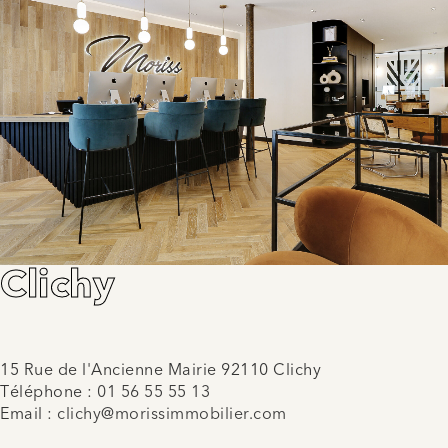
Clichy
15 Rue de l'Ancienne Mairie 92110 Clichy
Téléphone :
01 56 55 55 13
Email :
clichy@morissimmobilier.com