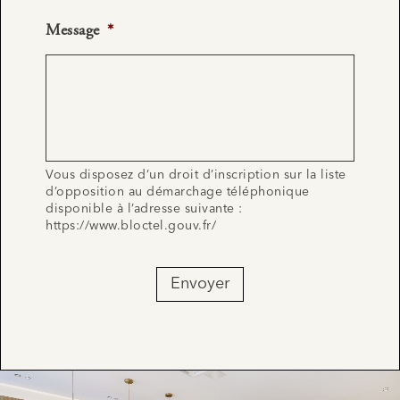
Message
*
Vous disposez d’un droit d’inscription sur la liste
d’opposition au démarchage téléphonique
disponible à l’adresse suivante :
https://www.bloctel.gouv.fr/
Envoyer