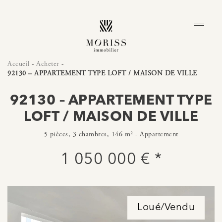
Accueil
-
Acheter
-
92130 – APPARTEMENT TYPE LOFT / MAISON DE VILLE
92130 – APPARTEMENT TYPE
LOFT / MAISON DE VILLE
5 pièces, 3 chambres, 146 m² - Appartement
1 050 000 € *
Loué/Vendu