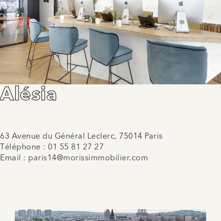
Alésia
63 Avenue du Général Leclerc, 75014 Paris
Téléphone :
01 55 81 27 27
Email :
paris14@morissimmobilier.com