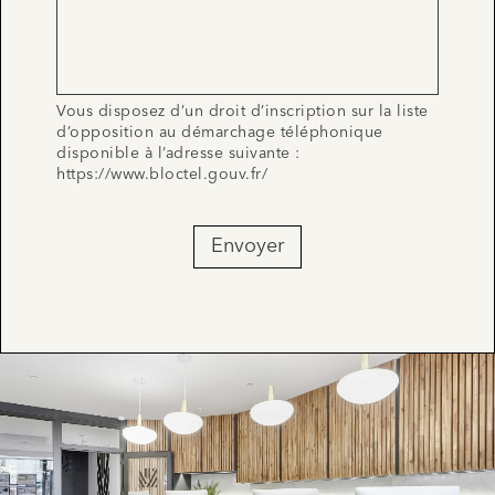
Vous disposez d’un droit d’inscription sur la liste
d’opposition au démarchage téléphonique
disponible à l’adresse suivante :
https://www.bloctel.gouv.fr/
Envoyer