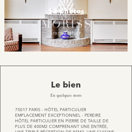
12 photos
Le bien
En quelques mots
75017 PARIS - HÔTEL PARTICULIER
EMPLACEMENT EXCEPTIONNEL - PEREIRE
HÔTEL PARTICULIER EN PIERRE DE TAILLE DE
PLUS DE 400M2 COMPRENANT UNE ENTRÉE,