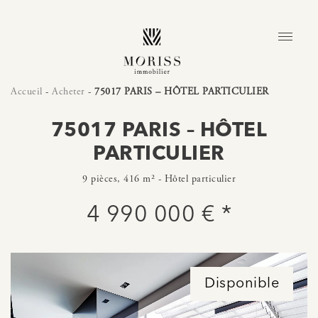
Accueil
-
Acheter
-
75017 PARIS – HÔTEL PARTICULIER
75017 PARIS – HÔTEL
PARTICULIER
9 pièces, 416 m² - Hôtel particulier
4 990 000 € *
Disponible